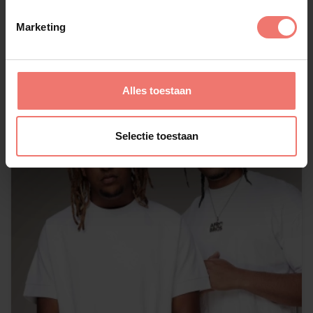
Lees meer
Marketing
Alles toestaan
Selectie toestaan