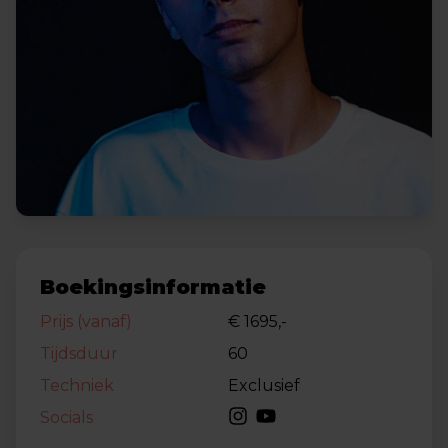
Boekingsinformatie
Prijs (vanaf)
€ 1695,-
Tijdsduur
60
Techniek
Exclusief
Socials