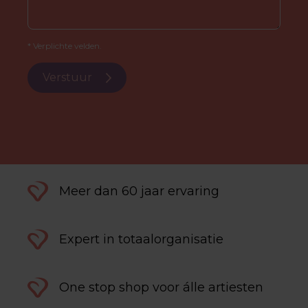
* Verplichte velden.
Verstuur
Meer dan 60 jaar ervaring
Expert in totaalorganisatie
One stop shop voor álle artiesten