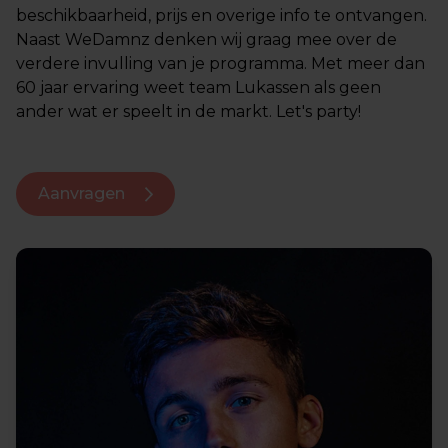
beschikbaarheid, prijs en overige info te ontvangen.
Naast WeDamnz denken wij graag mee over de
verdere invulling van je programma. Met meer dan
60 jaar ervaring weet team Lukassen als geen
ander wat er speelt in de markt. Let's party!
Aanvragen