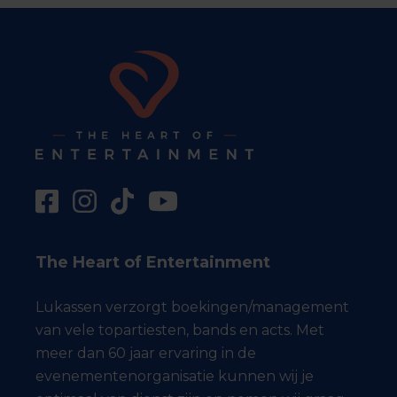
The Heart of Entertainment
Lukassen verzorgt boekingen/management
van vele topartiesten, bands en acts. Met
meer dan 60 jaar ervaring in de
evenementenorganisatie kunnen wij je