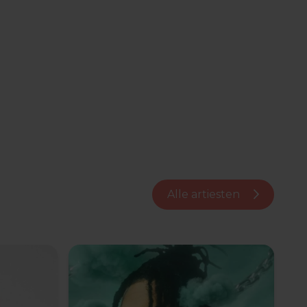
Alle artiesten