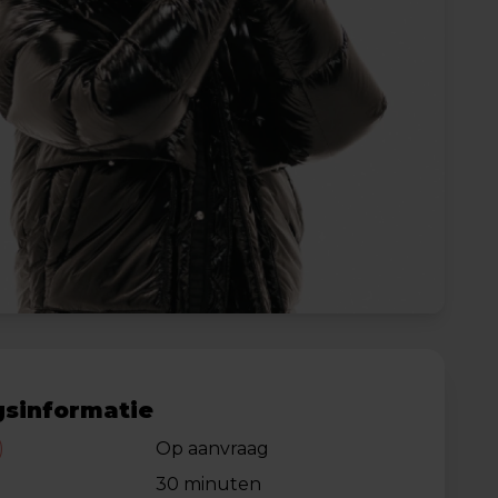
sinformatie
)
Op aanvraag
30 minuten