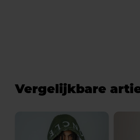
Vergelijkbare arti