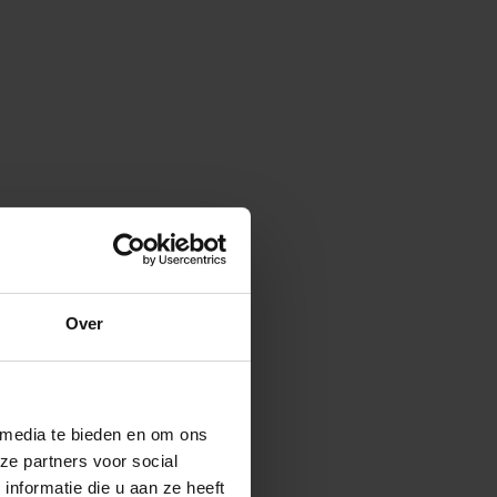
Over
 media te bieden en om ons
ze partners voor social
nformatie die u aan ze heeft