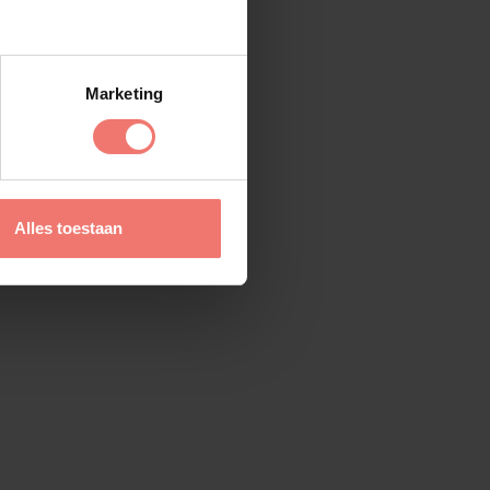
Marketing
Alles toestaan