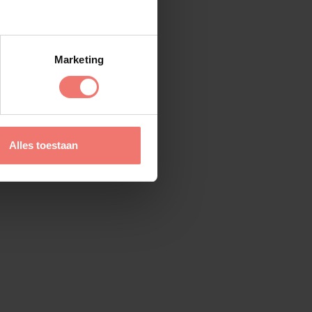
Marketing
Alles toestaan