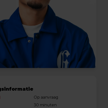
sinformatie
)
Op aanvraag
30 minuten