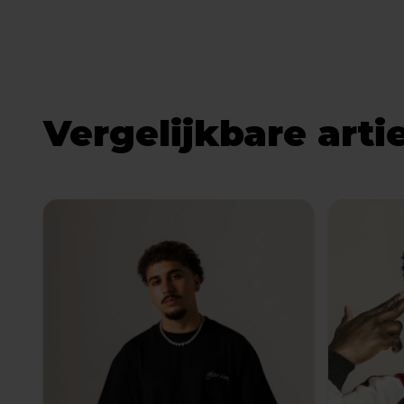
Vergelijkbare arti