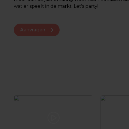
wat er speelt in de markt. Let's party!
Aanvragen