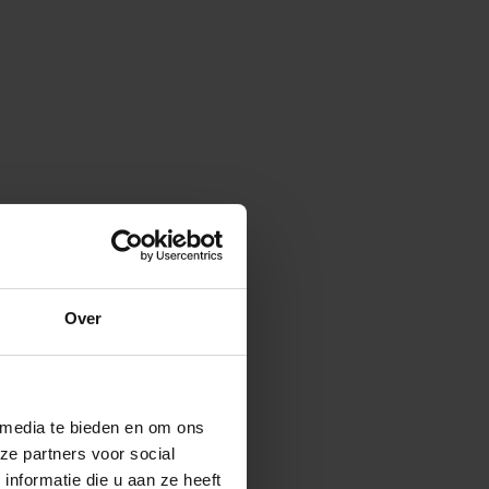
Over
 media te bieden en om ons
ze partners voor social
nformatie die u aan ze heeft