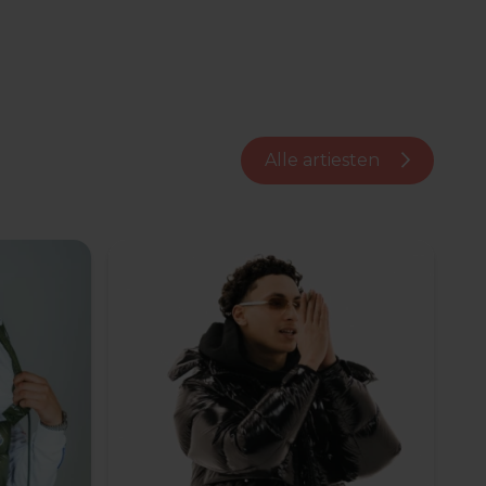
Alle artiesten