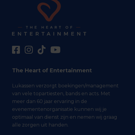
The Heart of Entertainment
Lukassen verzorgt boekingen/management
van vele topartiesten, bands en acts. Met
meer dan 60 jaar ervaring in de
evenementenorganisatie kunnen wij je
optimaal van dienst zijn en nemen wij graag
alle zorgen uit handen.