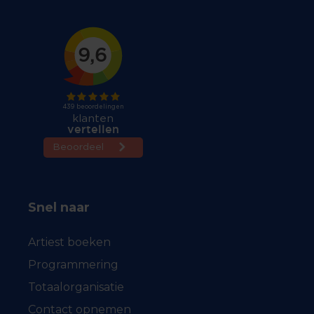
Snel naar
Artiest boeken
Programmering
Totaalorganisatie
Contact opnemen