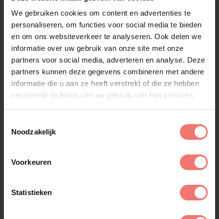
We gebruiken cookies om content en advertenties te
personaliseren, om functies voor social media te bieden
en om ons websiteverkeer te analyseren. Ook delen we
informatie over uw gebruik van onze site met onze
partners voor social media, adverteren en analyse. Deze
partners kunnen deze gegevens combineren met andere
informatie die u aan ze heeft verstrekt of die ze hebben
verzameld op basis van uw gebruik van hun services.
Gullie
Toestemmingsselectie
€ 2495,-
Noodzakelijk
Lees meer
Voorkeuren
Statistieken