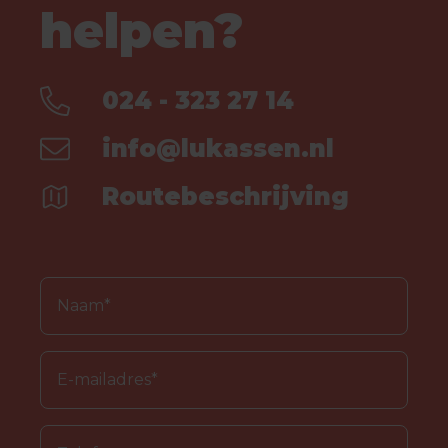
helpen?
024 - 323 27 14
info@lukassen.nl
Routebeschrijving