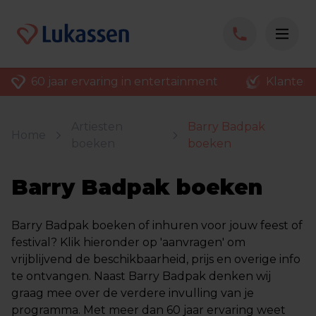
60 jaar ervaring in entertainment
Klantenv
Artiesten
Barry Badpak
Home
boeken
boeken
Barry Badpak boeken
Barry Badpak boeken of inhuren voor jouw feest of
festival? Klik hieronder op 'aanvragen' om
vrijblijvend de beschikbaarheid, prijs en overige info
te ontvangen. Naast Barry Badpak denken wij
graag mee over de verdere invulling van je
programma. Met meer dan 60 jaar ervaring weet