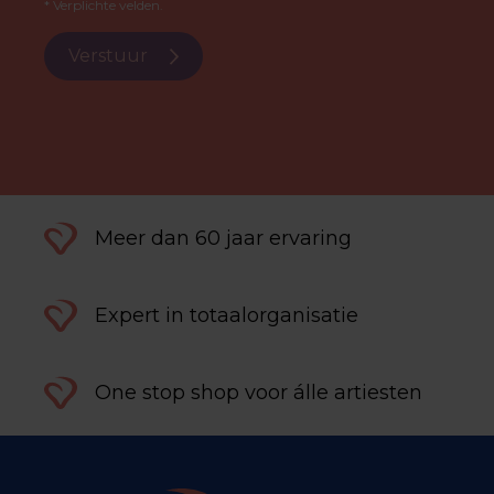
* Verplichte velden.
Verstuur
Meer dan 60 jaar ervaring
Expert in totaalorganisatie
One stop shop voor álle artiesten