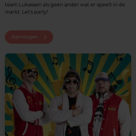
team Lukassen als geen ander wat er speelt in de
markt. Let's party!
Aanvragen