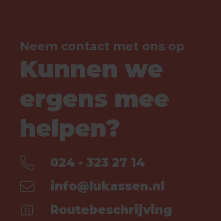
Neem contact met ons op
Kunnen we
ergens mee
helpen?
024 - 323 27 14
info@lukassen.nl
Routebeschrijving