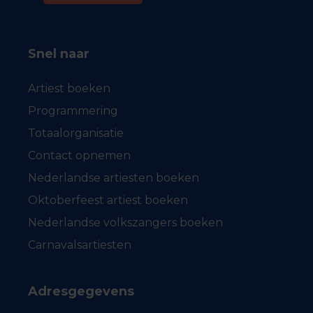
Snel naar
Artiest boeken
Programmering
Totaalorganisatie
Contact opnemen
Nederlandse artiesten boeken
Oktoberfeest artiest boeken
Nederlandse volkszangers boeken
Carnavalsartiesten
Adresgegevens