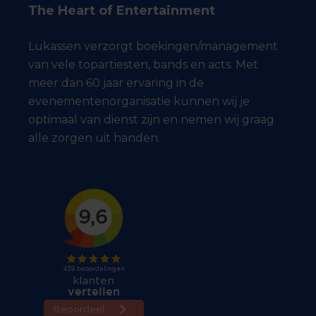
The Heart of Entertainment
Lukassen verzorgt boekingen/management
van vele topartiesten, bands en acts. Met
meer dan 60 jaar ervaring in de
evenementenorganisatie kunnen wij je
optimaal van dienst zijn en nemen wij graag
alle zorgen uit handen.