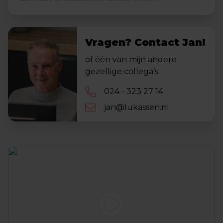
Vragen? Contact Jan!
of één van mijn andere
gezellige collega’s.
024 - 323 27 14
jan@lukassen.nl