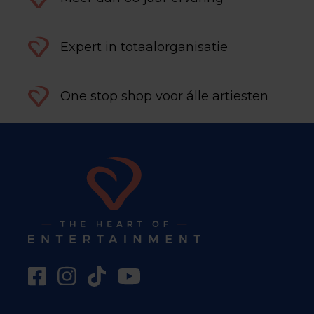
Expert in totaalorganisatie
One stop shop voor álle artiesten