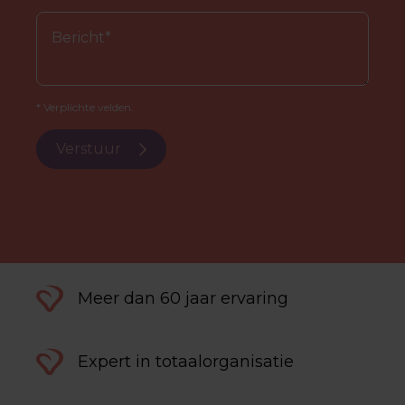
* Verplichte velden.
Verstuur
Meer dan 60 jaar ervaring
Expert in totaalorganisatie