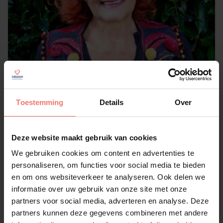
Toestemming
Details
Over
Imca Marina
€ 2995,-
Deze website maakt gebruik van cookies
Lees meer
We gebruiken cookies om content en advertenties te
personaliseren, om functies voor social media te bieden
en om ons websiteverkeer te analyseren. Ook delen we
informatie over uw gebruik van onze site met onze
partners voor social media, adverteren en analyse. Deze
partners kunnen deze gegevens combineren met andere