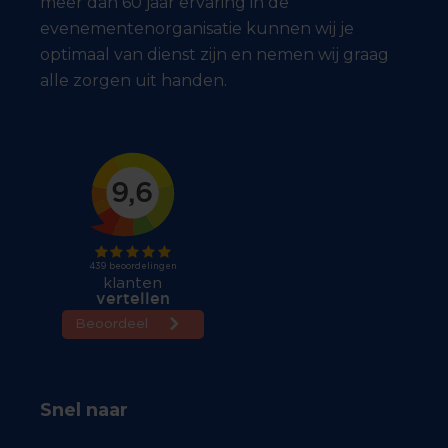
meer dan 60 jaar ervaring in de
evenementenorganisatie kunnen wij je
optimaal van dienst zijn en nemen wij graag
alle zorgen uit handen.
Snel naar