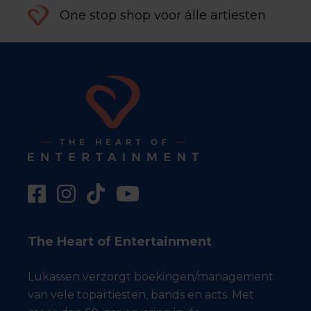
One stop shop voor álle artiesten
The Heart of Entertainment
Lukassen verzorgt boekingen/management
van vele topartiesten, bands en acts. Met