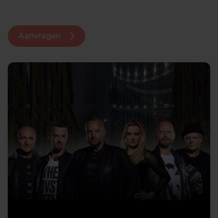
Aanvragen