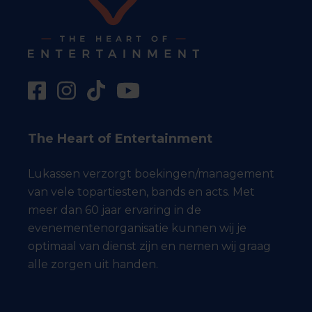
The Heart of Entertainment
Lukassen verzorgt boekingen/management
van vele topartiesten, bands en acts. Met
meer dan 60 jaar ervaring in de
evenementenorganisatie kunnen wij je
optimaal van dienst zijn en nemen wij graag
alle zorgen uit handen.