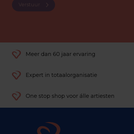
Verstuur
Meer dan 60 jaar ervaring
Expert in totaalorganisatie
One stop shop voor álle artiesten