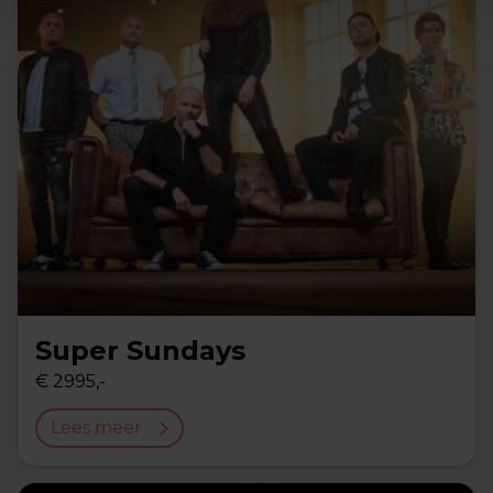
Super Sundays
€ 2995,-
Lees meer