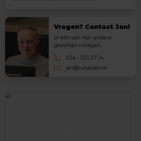
Vragen? Contact Jan!
of één van mijn andere
gezellige collega’s.
024 - 323 27 14
jan@lukassen.nl