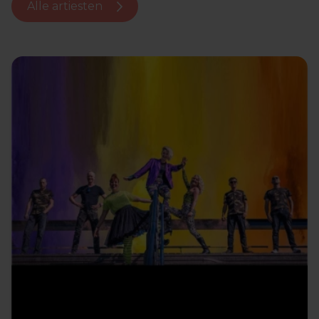
Alle artiesten