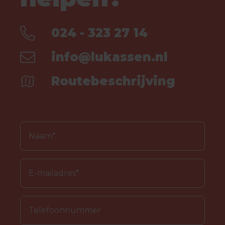
024 - 323 27 14
info@lukassen.nl
Routebeschrijving