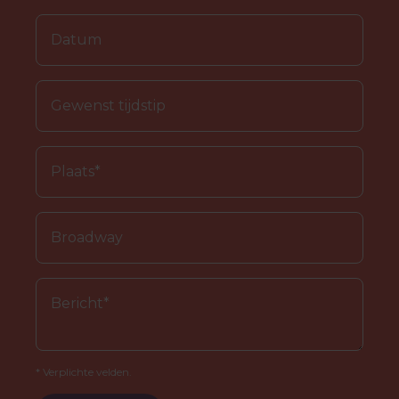
* Verplichte velden.