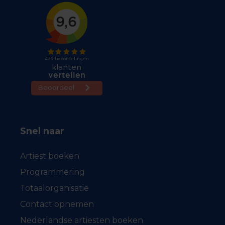
Snel naar
Artiest boeken
Programmering
Totaalorganisatie
Contact opnemen
Nederlandse artiesten boeken