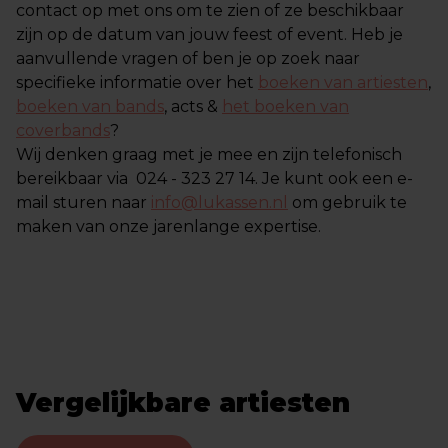
contact op met ons om te zien of ze beschikbaar
zijn op de datum van jouw feest of event. Heb je
aanvullende vragen of ben je op zoek naar
specifieke informatie over het
boeken van artiesten
,
boeken van bands
, acts &
het boeken van
coverbands
?
Wij denken graag met je mee en zijn telefonisch
bereikbaar via 024 - 323 27 14. Je kunt ook een e-
mail sturen naar
info@lukassen.nl
om gebruik te
maken van onze jarenlange expertise.
Vergelijkbare artiesten