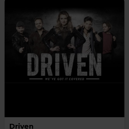
Driven