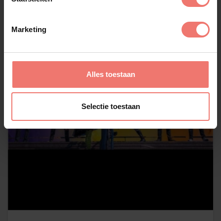
Marketing
Alles toestaan
Selectie toestaan