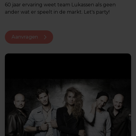
60 jaar ervaring weet team Lukassen als geen
ander wat er speelt in de markt. Let's party!
Aanvragen