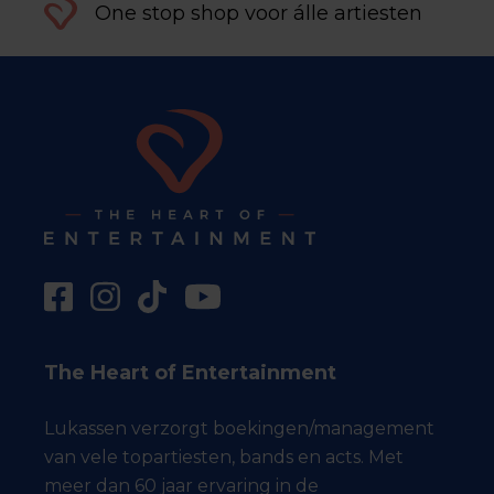
One stop shop voor álle artiesten
The Heart of Entertainment
Lukassen verzorgt boekingen/management
van vele topartiesten, bands en acts. Met
meer dan 60 jaar ervaring in de