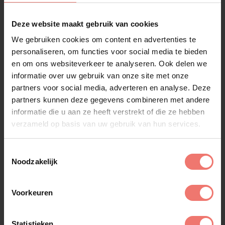
Deze website maakt gebruik van cookies
We gebruiken cookies om content en advertenties te
personaliseren, om functies voor social media te bieden
en om ons websiteverkeer te analyseren. Ook delen we
informatie over uw gebruik van onze site met onze
partners voor social media, adverteren en analyse. Deze
partners kunnen deze gegevens combineren met andere
informatie die u aan ze heeft verstrekt of die ze hebben
verzameld op basis van uw gebruik van hun services.
Toestemmingsselectie
Noodzakelijk
Jackfire
€ 3495,-
Voorkeuren
Lees meer
Statistieken