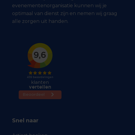
evenementenorganisatie kunnen wij je
optimaal van dienst zijn en nemen wij graag
alle zorgen uit handen.
Snel naar