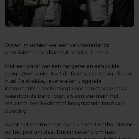
Driven, misschien wel één van Nederlands
populairste coverbands, is absoluut uniek!
Met een parel van een zangeres en een solide
zanger/toetsenist staat de frontsectie stevig als een
huis! De strakke, tevens allen zingende
instrumenten-sectie zorgt voor een stevige basis
waardoor de band loopt als een sneltrein! Het
resultaat: een kwalitatief hoogstaande muzikale
beleving!
Naast het enorm hoge niveau en het enthousiasme
op het podium staat Driven bekend om haar