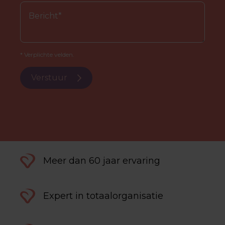
* Verplichte velden.
Verstuur
Meer dan 60 jaar ervaring
Expert in totaalorganisatie