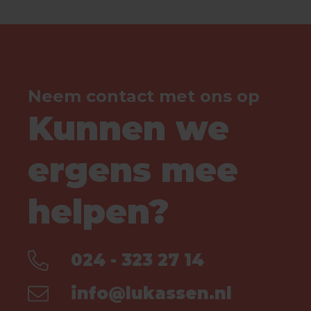
Neem contact met ons op
Kunnen we
ergens mee
helpen?
024 - 323 27 14
info@lukassen.nl