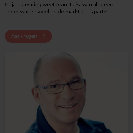
60 jaar ervaring weet team Lukassen als geen
ander wat er speelt in de markt. Let's party!
Aanvragen