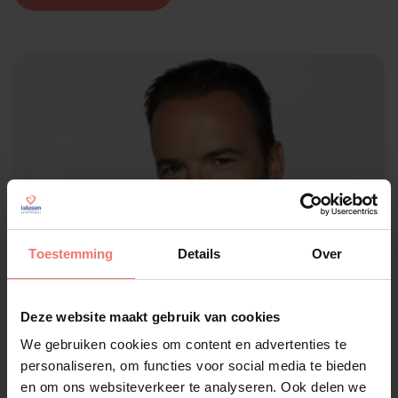
Toestemming
Details
Over
Deze website maakt gebruik van cookies
We gebruiken cookies om content en advertenties te
personaliseren, om functies voor social media te bieden
en om ons websiteverkeer te analyseren. Ook delen we