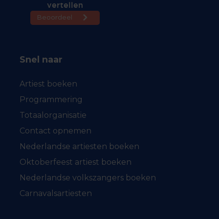
Snel naar
Artiest boeken
Programmering
Totaalorganisatie
Contact opnemen
Nederlandse artiesten boeken
Oktoberfeest artiest boeken
Nederlandse volkszangers boeken
Carnavalsartiesten