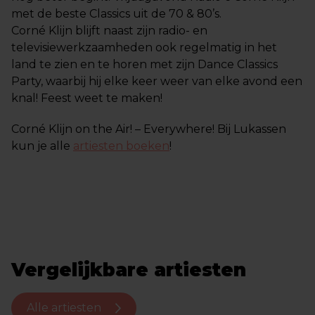
met de beste Classics uit de 70 & 80’s.
Corné Klijn blijft naast zijn radio- en
televisiewerkzaamheden ook regelmatig in het
land te zien en te horen met zijn Dance Classics
Party, waarbij hij elke keer weer van elke avond een
knal! Feest weet te maken!
Corné Klijn on the Air! – Everywhere! Bij Lukassen
kun je alle
artiesten boeken
!
Vergelijkbare artiesten
Alle artiesten