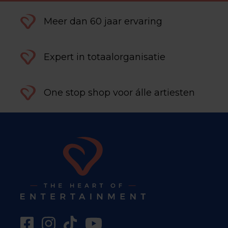
Meer dan 60 jaar ervaring
Expert in totaalorganisatie
One stop shop voor álle artiesten