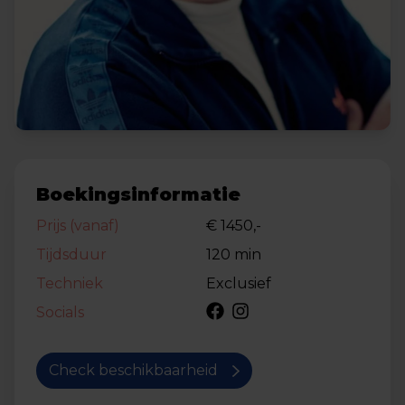
Boekingsinformatie
Prijs (vanaf)
€ 1450,-
Tijdsduur
120 min
Techniek
Exclusief
Socials
Check beschikbaarheid