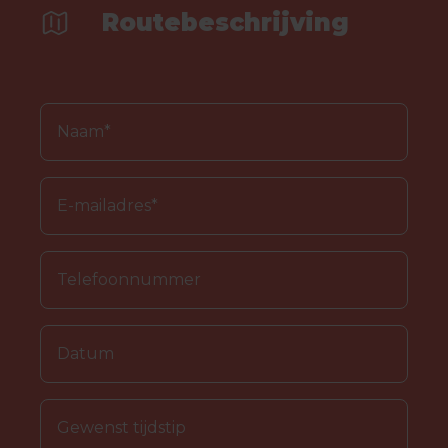
Routebeschrijving