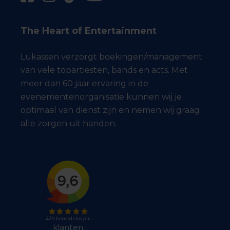
The Heart of Entertainment
Lukassen verzorgt boekingen/management
van vele topartiesten, bands en acts. Met
meer dan 60 jaar ervaring in de
evenementenorganisatie kunnen wij je
optimaal van dienst zijn en nemen wij graag
alle zorgen uit handen.