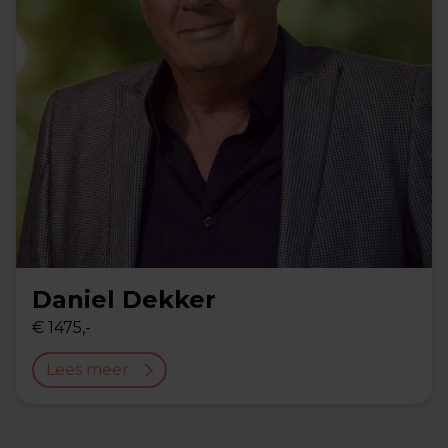
Daniel Dekker
€ 1475,-
Lees meer