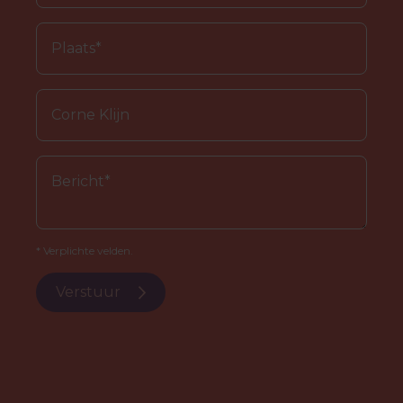
* Verplichte velden.
Verstuur