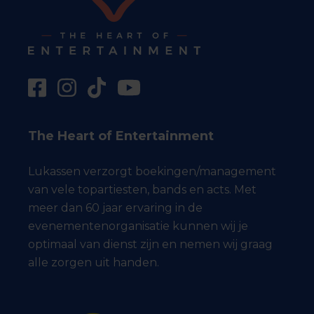
The Heart of Entertainment
Lukassen verzorgt boekingen/management
van vele topartiesten, bands en acts. Met
meer dan 60 jaar ervaring in de
evenementenorganisatie kunnen wij je
optimaal van dienst zijn en nemen wij graag
alle zorgen uit handen.