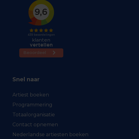
Snel naar
Artiest boeken
Programmering
Totaalorganisatie
Contact opnemen
Nederlandse artiesten boeken