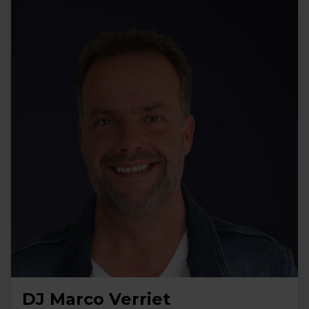
DJ Marco Verriet