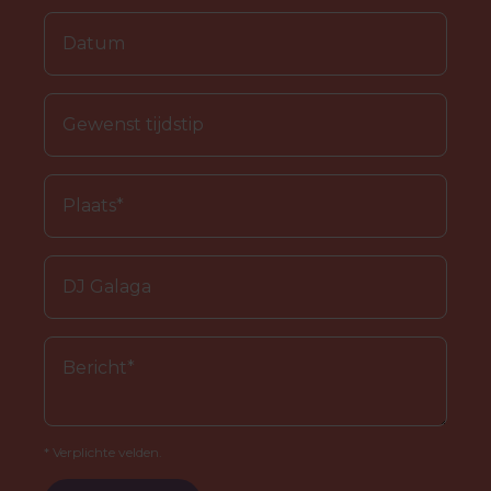
* Verplichte velden.