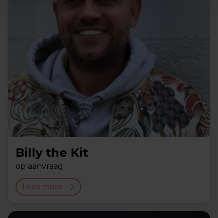
Billy the Kit
op aanvraag
Lees meer