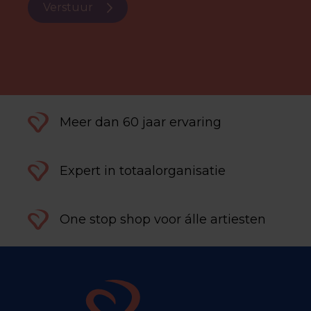
Verstuur
Meer dan 60 jaar ervaring
Expert in totaalorganisatie
One stop shop voor álle artiesten