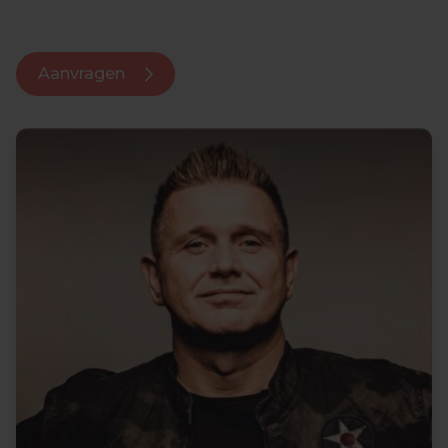
Aanvragen