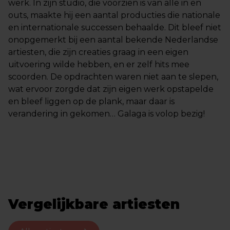
werk. In zijn studio, die voorzien is van alle in en
outs, maakte hij een aantal producties die nationale
en internationale successen behaalde. Dit bleef niet
onopgemerkt bij een aantal bekende Nederlandse
artiesten, die zijn creaties graag in een eigen
uitvoering wilde hebben, en er zelf hits mee
scoorden. De opdrachten waren niet aan te slepen,
wat ervoor zorgde dat zijn eigen werk opstapelde
en bleef liggen op de plank, maar daar is
verandering in gekomen… Galaga is volop bezig!
Vergelijkbare artiesten