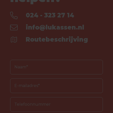
024 - 323 27 14
info@lukassen.nl
Routebeschrijving