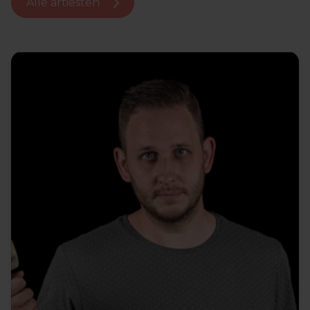
Alle artiesten