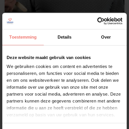
Chris Deluxe
op aanvraag
Toestemming
Details
Over
Lees meer
Deze website maakt gebruik van cookies
We gebruiken cookies om content en advertenties te
personaliseren, om functies voor social media te bieden
en om ons websiteverkeer te analyseren. Ook delen we
informatie over uw gebruik van onze site met onze
partners voor social media, adverteren en analyse. Deze
partners kunnen deze gegevens combineren met andere
informatie die u aan ze heeft verstrekt of die ze hebben
verzameld op basis van uw gebruik van hun services.