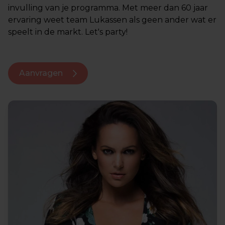
invulling van je programma. Met meer dan 60 jaar
ervaring weet team Lukassen als geen ander wat er
speelt in de markt. Let's party!
Aanvragen