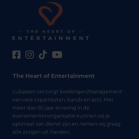
The Heart of Entertainment
Lukassen verzorgt boekingen/management
van vele topartiesten, bands en acts. Met
meer dan 60 jaar ervaring in de
evenementenorganisatie kunnen wij je
optimaal van dienst zijn en nemen wij graag
alle zorgen uit handen.