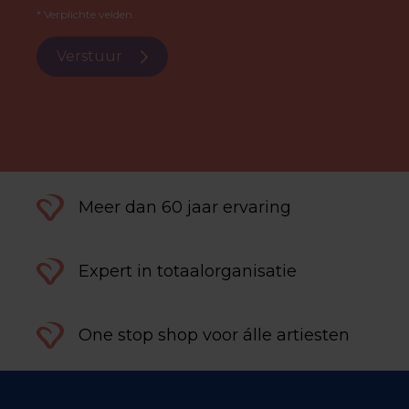
* Verplichte velden.
Verstuur
Meer dan 60 jaar ervaring
Expert in totaalorganisatie
One stop shop voor álle artiesten