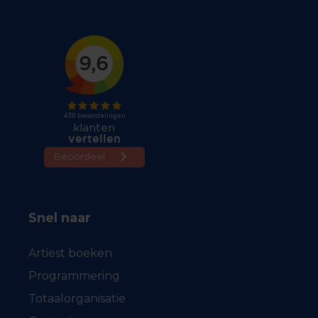
Snel naar
Artiest boeken
Programmering
Totaalorganisatie