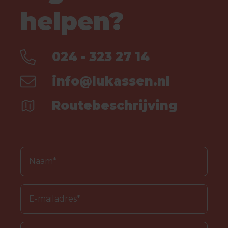
helpen?
024 - 323 27 14
info@lukassen.nl
Routebeschrijving