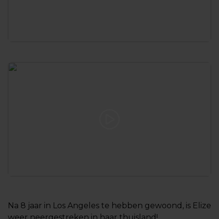
Na 8 jaar in Los Angeles te hebben gewoond, is Elize
weer neergestreken in haar thuisland!