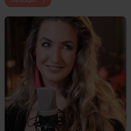
Aanvragen