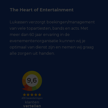
The Heart of Entertainment
Lukassen verzorgt boekingen/management
van vele topartiesten, bands en acts. Met
meer dan 60 jaar ervaring in de
evenementenorganisatie kunnen wij je
optimaal van dienst zijn en nemen wij graag
alle zorgen uit handen.