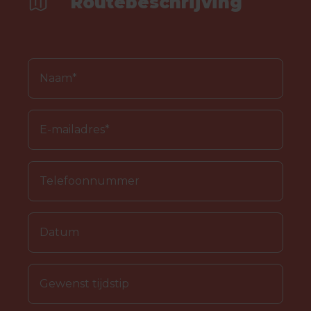
Routebeschrijving