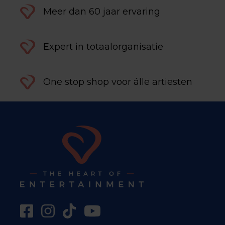
Meer dan 60 jaar ervaring
Expert in totaalorganisatie
One stop shop voor álle artiesten