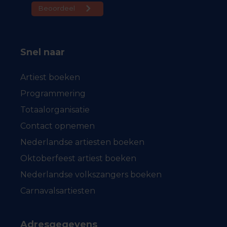
Snel naar
Artiest boeken
Programmering
Totaalorganisatie
Contact opnemen
Nederlandse artiesten boeken
Oktoberfeest artiest boeken
Nederlandse volkszangers boeken
Carnavalsartiesten
Adresgegevens