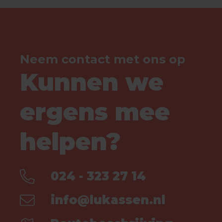
Neem contact met ons op
Kunnen we
ergens mee
helpen?
024 - 323 27 14
info@lukassen.nl