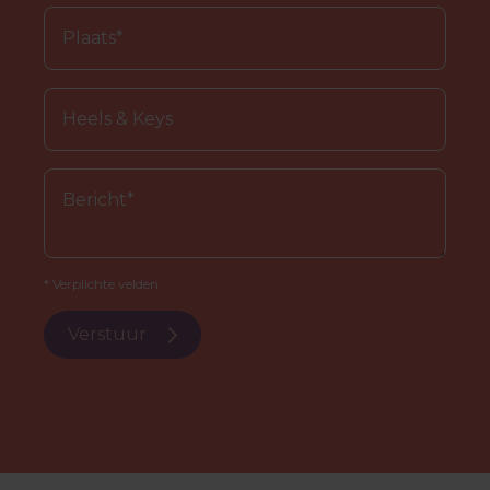
* Verplichte velden.
Verstuur