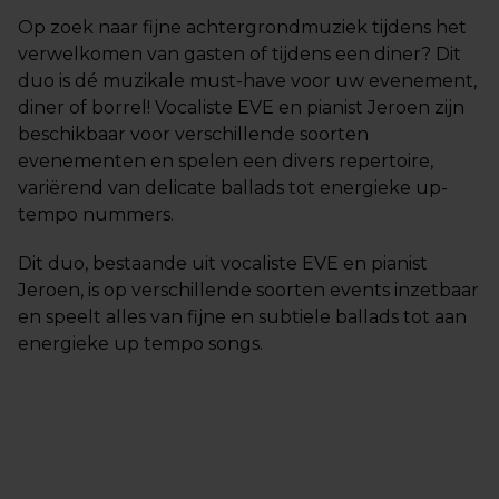
Op zoek naar fijne achtergrondmuziek tijdens het
verwelkomen van gasten of tijdens een diner? Dit
duo is dé muzikale must-have voor uw evenement,
diner of borrel! Vocaliste EVE en pianist Jeroen zijn
beschikbaar voor verschillende soorten
evenementen en spelen een divers repertoire,
variërend van delicate ballads tot energieke up-
tempo nummers.
Dit duo, bestaande uit vocaliste EVE en pianist
Jeroen, is op verschillende soorten events inzetbaar
en speelt alles van fijne en subtiele ballads tot aan
energieke up tempo songs.