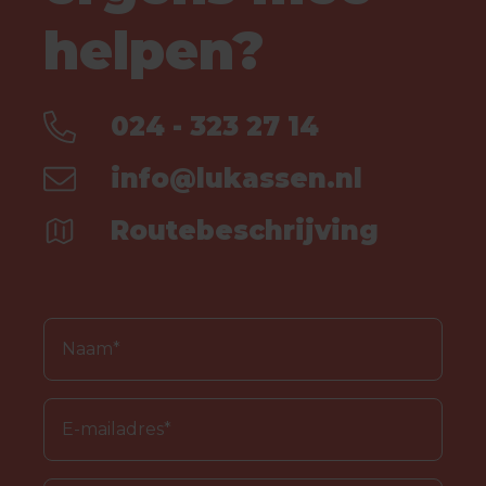
helpen?
024 - 323 27 14
info@lukassen.nl
Routebeschrijving