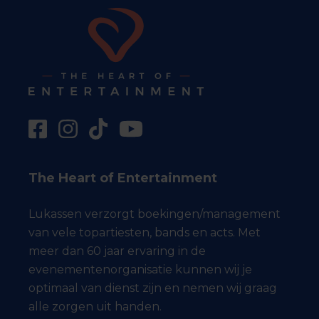
The Heart of Entertainment
Lukassen verzorgt boekingen/management
van vele topartiesten, bands en acts. Met
meer dan 60 jaar ervaring in de
evenementenorganisatie kunnen wij je
optimaal van dienst zijn en nemen wij graag
alle zorgen uit handen.