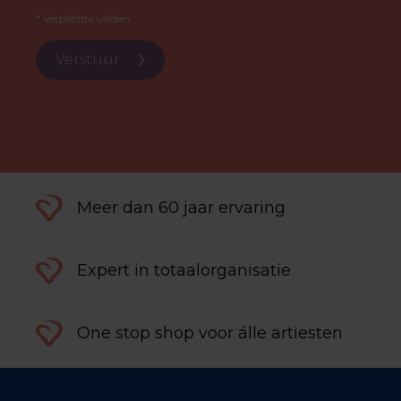
* Verplichte velden.
Verstuur
Meer dan 60 jaar ervaring
Expert in totaalorganisatie
One stop shop voor álle artiesten