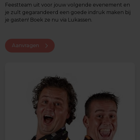
Feestteam uit voor jouw volgende evenement en
je zult gegarandeerd een goede indruk maken bij
je gasten! Boek ze nu via Lukassen.
Aanvragen