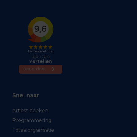
Snel naar
Artiest boeken
Programmering
Totaalorganisatie