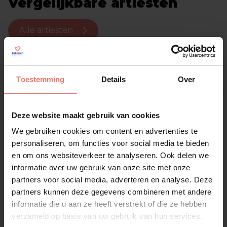
Vergelijkbare artiesten
Alle artiesten
Toestemming
Details
Over
Deze website maakt gebruik van cookies
We gebruiken cookies om content en advertenties te
personaliseren, om functies voor social media te bieden
en om ons websiteverkeer te analyseren. Ook delen we
informatie over uw gebruik van onze site met onze
partners voor social media, adverteren en analyse. Deze
partners kunnen deze gegevens combineren met andere
informatie die u aan ze heeft verstrekt of die ze hebben
verzameld op basis van uw gebruik van hun services.