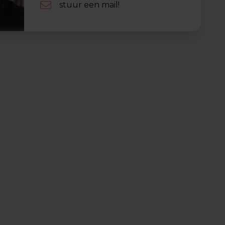
stuur een mail!