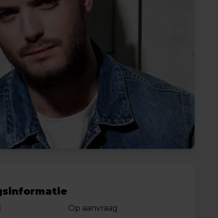
sinformatie
)
Op aanvraag