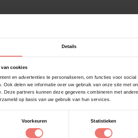
esten
Details
 van cookies
ent en advertenties te personaliseren, om functies voor social
. Ook delen we informatie over uw gebruik van onze site met on
e. Deze partners kunnen deze gegevens combineren met andere i
erzameld op basis van uw gebruik van hun services.
Voorkeuren
Statistieken