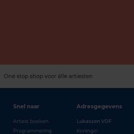
One stop shop voor álle artiesten
Snel naar
Adresgegevens
Artiest boeken
Lukassen VOF
Programmering
Koningin