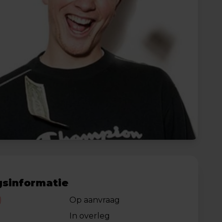
sinformatie
)
Op aanvraag
In overleg