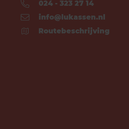
024 - 323 27 14
info@lukassen.nl
Routebeschrijving