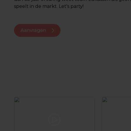
speelt in de markt. Let's party!
Aanvragen