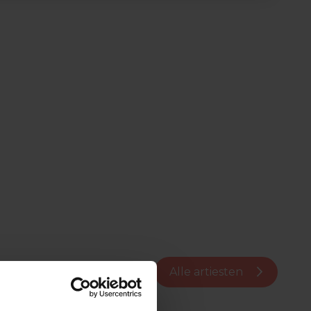
Alle artiesten