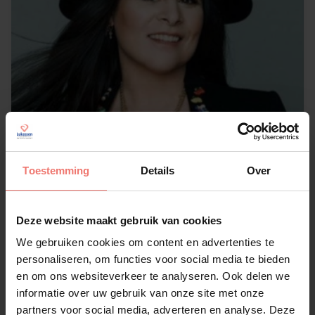
Toestemming
Details
Over
Trijntje Oosterhuis
Deze website maakt gebruik van cookies
op aanvraag
We gebruiken cookies om content en advertenties te
personaliseren, om functies voor social media te bieden
Lees meer
en om ons websiteverkeer te analyseren. Ook delen we
informatie over uw gebruik van onze site met onze
partners voor social media, adverteren en analyse. Deze