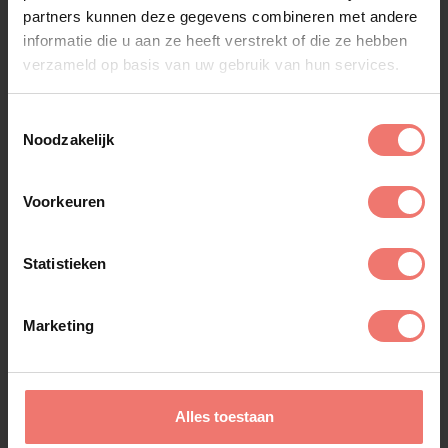
partners kunnen deze gegevens combineren met andere
informatie die u aan ze heeft verstrekt of die ze hebben
verzameld op basis van uw gebruik van hun services.
Toestemmingsselectie
Noodzakelijk
Voorkeuren
Statistieken
Marketing
Lee Towers
Alles toestaan