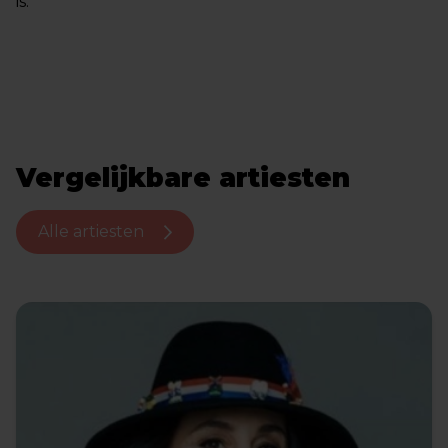
is.
Vergelijkbare artiesten
Alle artiesten