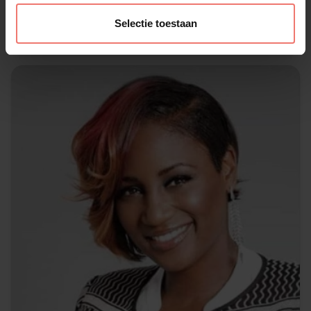
€ 7000,-
Selectie toestaan
Lees meer