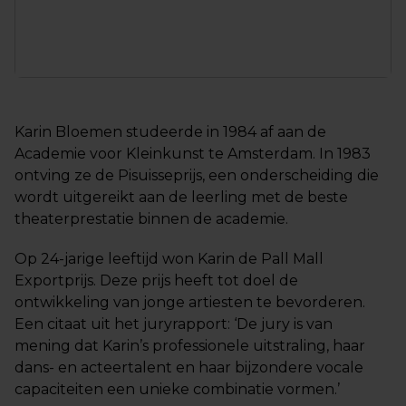
Karin Bloemen studeerde in 1984 af aan de
Academie voor Kleinkunst te Amsterdam. In 1983
ontving ze de Pisuisseprijs, een onderscheiding die
wordt uitgereikt aan de leerling met de beste
theaterprestatie binnen de academie.
Op 24-jarige leeftijd won Karin de Pall Mall
Exportprijs. Deze prijs heeft tot doel de
ontwikkeling van jonge artiesten te bevorderen.
Een citaat uit het juryrapport: ‘De jury is van
mening dat Karin’s professionele uitstraling, haar
dans- en acteertalent en haar bijzondere vocale
capaciteiten een unieke combinatie vormen.’