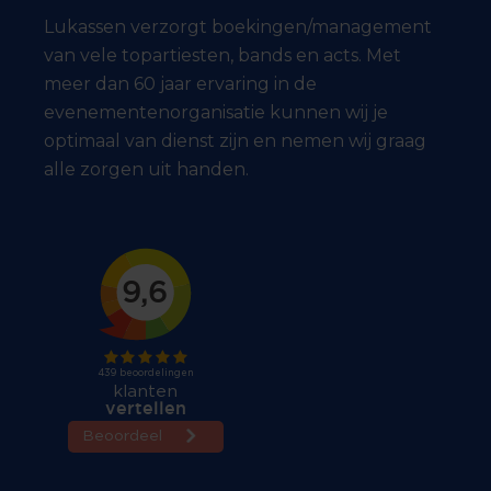
Lukassen verzorgt boekingen/management
van vele topartiesten, bands en acts. Met
meer dan 60 jaar ervaring in de
evenementenorganisatie kunnen wij je
optimaal van dienst zijn en nemen wij graag
alle zorgen uit handen.