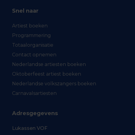
Snel naar
Artiest boeken
Programmering
Totaalorganisatie
Contact opnemen
Nederlandse artiesten boeken
Oktoberfeest artiest boeken
Nederlandse volkszangers boeken
Carnavalsartiesten
Adresgegevens
Lukassen VOF