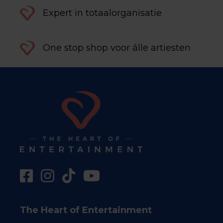
Expert in totaalorganisatie
One stop shop voor álle artiesten
The Heart of Entertainment