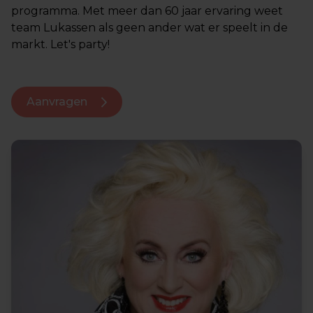
programma. Met meer dan 60 jaar ervaring weet
team Lukassen als geen ander wat er speelt in de
markt. Let's party!
Aanvragen