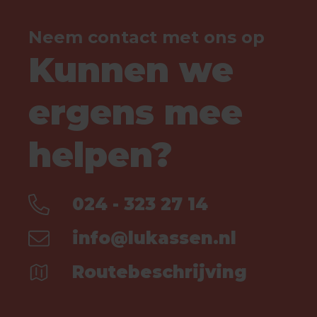
Neem contact met ons op
Kunnen we
ergens mee
helpen?
024 - 323 27 14
info@lukassen.nl
Routebeschrijving