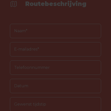
Routebeschrijving