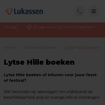
 per jaar
60 jaar ervaring in entertainment
Home
Artiesten boeken
Lytse Hille boeken
Lytse Hille boeken
Lytse Hille boeken of inhuren voor jouw feest
of festival?
Klik hieronder op 'aanvragen' om vrijblijvend de
beschikbaarheid, prijs en overige info te ontvangen.