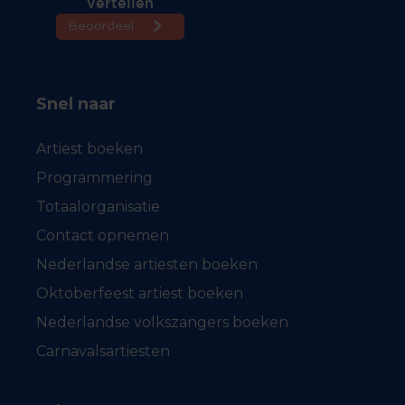
Snel naar
Artiest boeken
Programmering
Totaalorganisatie
Contact opnemen
Nederlandse artiesten boeken
Oktoberfeest artiest boeken
Nederlandse volkszangers boeken
Carnavalsartiesten