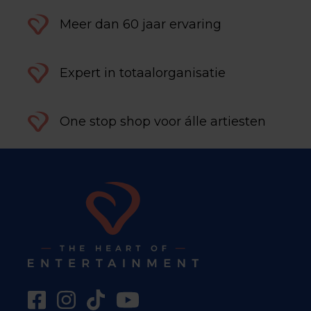
Meer dan 60 jaar ervaring
Expert in totaalorganisatie
One stop shop voor álle artiesten