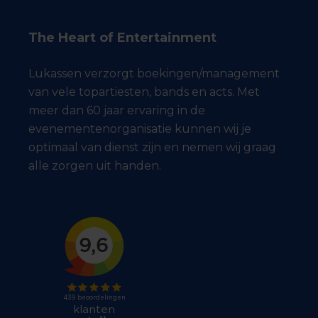
The Heart of Entertainment
Lukassen verzorgt boekingen/management
van vele topartiesten, bands en acts. Met
meer dan 60 jaar ervaring in de
evenementenorganisatie kunnen wij je
optimaal van dienst zijn en nemen wij graag
alle zorgen uit handen.