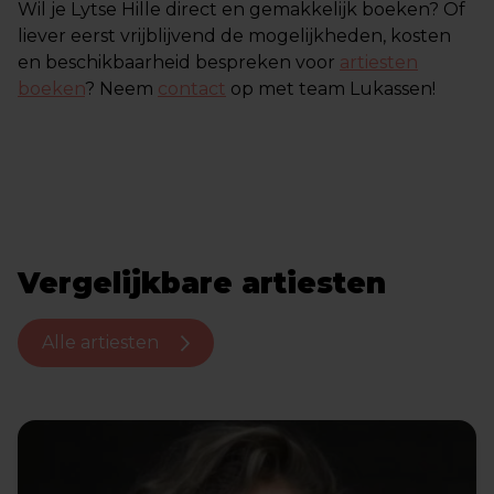
Wil je Lytse Hille direct en gemakkelijk boeken? Of
liever eerst vrijblijvend de mogelijkheden, kosten
en beschikbaarheid bespreken voor
artiesten
boeken
? Neem
contact
op met team Lukassen!
Vergelijkbare artiesten
Alle artiesten