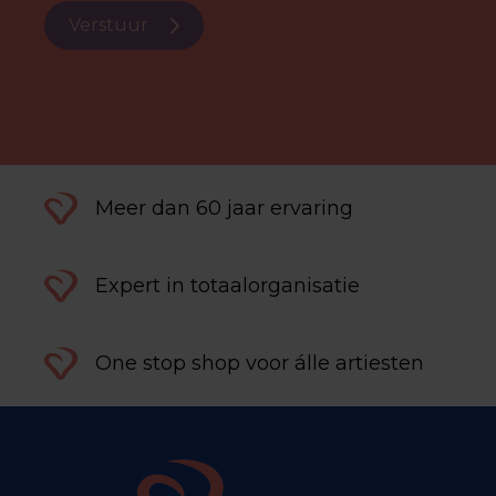
Verstuur
Meer dan 60 jaar ervaring
Expert in totaalorganisatie
One stop shop voor álle artiesten