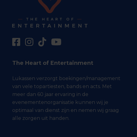
The Heart of Entertainment
Lukassen verzorgt boekingen/management
van vele topartiesten, bands en acts. Met
meer dan 60 jaar ervaring in de
evenementenorganisatie kunnen wij je
optimaal van dienst zijn en nemen wij graag
alle zorgen uit handen.