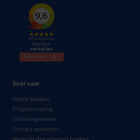
Snel naar
Artiest boeken
Programmering
Totaalorganisatie
Contact opnemen
Nederlandse artiesten boeken