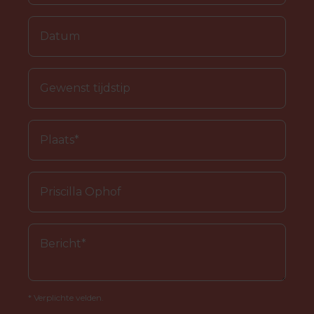
* Verplichte velden.