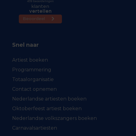
Snel naar
Artiest boeken
Programmering
Totaalorganisatie
Contact opnemen
Nederlandse artiesten boeken
Oktoberfeest artiest boeken
Nederlandse volkszangers boeken
Carnavalsartiesten