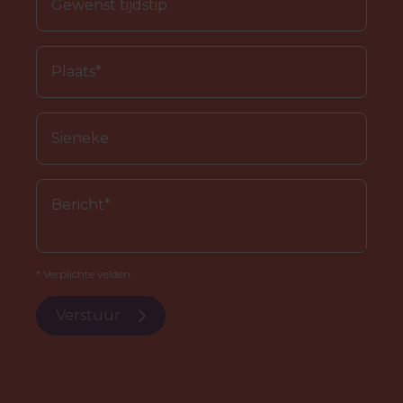
* Verplichte velden.
Verstuur