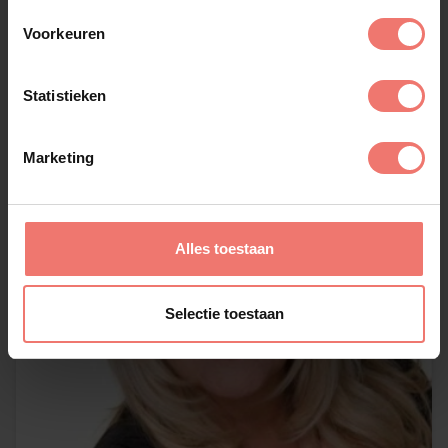
Voorkeuren
Lees meer
Statistieken
Marketing
Alles toestaan
Selectie toestaan