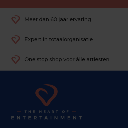
Meer dan 60 jaar ervaring
Expert in totaalorganisatie
One stop shop voor álle artiesten