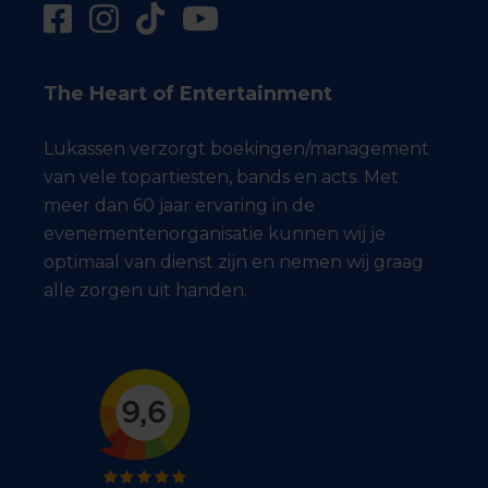
The Heart of Entertainment
Lukassen verzorgt boekingen/management
van vele topartiesten, bands en acts. Met
meer dan 60 jaar ervaring in de
evenementenorganisatie kunnen wij je
optimaal van dienst zijn en nemen wij graag
alle zorgen uit handen.