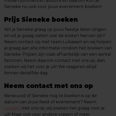
mooie nummers en albums en daarom kun je
Sieneke nu ook voor jouw evenement boeken!
Prijs Sieneke boeken
Wil je Sieneke graag op jouw feestje laten zingen
en wil je graag weten wat de kosten hiervan zijn?
Neem contact op met team Lukassen en wij helpen
je graag aan alle informatie rondom het boeken van
Sieneke. Prijzen zijn vaak afhankelijk van een aantal
factoren. Neem daarom contact met ons op, dan
zoeken wij het voor je uit! We reageren altijd
binnen dezelfde dag.
Neem contact met ons op
Benieuwd of Sieneke nog te boeken is op de
datum van jouw feest of evenement? Neem
contact
met ons op, wij zoeken het graag voor je
uit! Maar ook voor andere vragen of meer