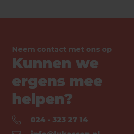
Neem contact met ons op
Kunnen we
ergens mee
helpen?
024 - 323 27 14