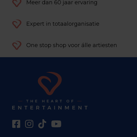
Meer dan 60 jaar ervaring
Expert in totaalorganisatie
One stop shop voor álle artiesten