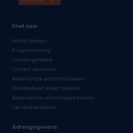
Snel naar
Artiest boeken
Programmering
Totaalorganisatie
Contact opnemen
Nederlandse artiesten boeken
Oktoberfeest artiest boeken
Nederlandse volkszangers boeken
Carnavalsartiesten
Adresgegevens