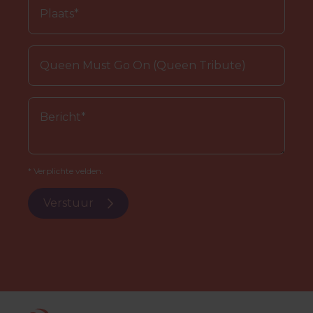
* Verplichte velden.
Verstuur