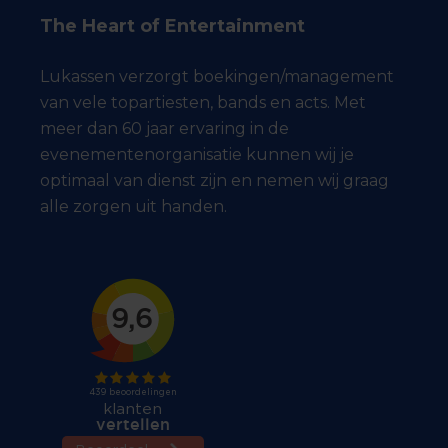
The Heart of Entertainment
Lukassen verzorgt boekingen/management
van vele topartiesten, bands en acts. Met
meer dan 60 jaar ervaring in de
evenementenorganisatie kunnen wij je
optimaal van dienst zijn en nemen wij graag
alle zorgen uit handen.