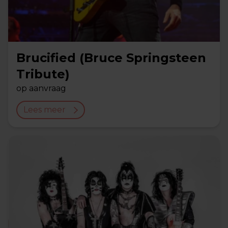
Brucified (Bruce Springsteen
Tribute)
op aanvraag
Lees meer