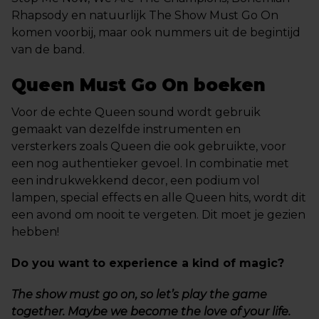
Rhapsody en natuurlijk The Show Must Go On
komen voorbij, maar ook nummers uit de begintijd
van de band.
Queen Must Go On boeken
Voor de echte Queen sound wordt gebruik
gemaakt van dezelfde instrumenten en
versterkers zoals Queen die ook gebruikte, voor
een nog authentieker gevoel. In combinatie met
een indrukwekkend decor, een podium vol
lampen, special effects en alle Queen hits, wordt dit
een avond om nooit te vergeten. Dit moet je gezien
hebben!
Do you want to experience a kind of magic?
The show must go on, so let’s play the game
together. Maybe we become the love of your life.