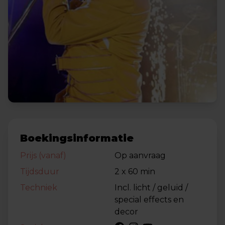
Boekingsinformatie
Prijs (vanaf)
Op aanvraag
Tijdsduur
2 x 60 min
Techniek
Incl. licht / geluid /
special effects en
decor