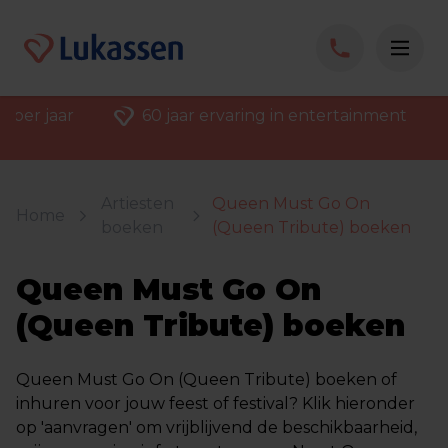
 per jaar
60 jaar ervaring in entertainment
Artiesten
Queen Must Go On
Home
boeken
(Queen Tribute) boeken
Queen Must Go On
(Queen Tribute) boeken
Queen Must Go On (Queen Tribute) boeken of
inhuren voor jouw feest of festival? Klik hieronder
op 'aanvragen' om vrijblijvend de beschikbaarheid,