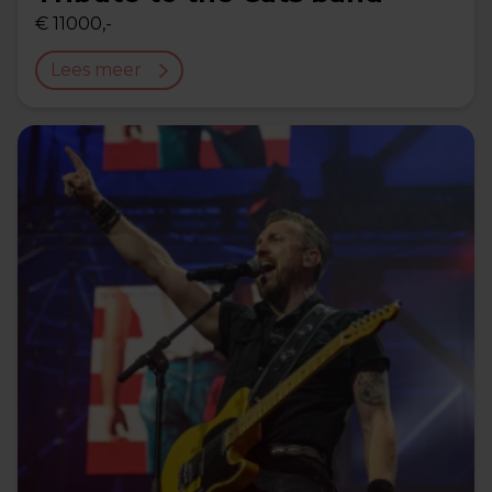
€ 11000,-
Lees meer