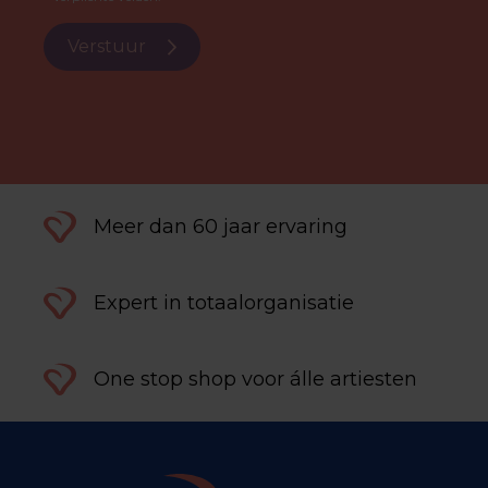
Verstuur
Meer dan 60 jaar ervaring
Expert in totaalorganisatie
One stop shop voor álle artiesten