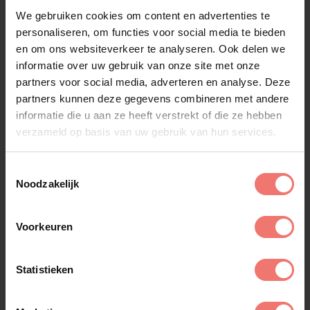
We gebruiken cookies om content en advertenties te
personaliseren, om functies voor social media te bieden
en om ons websiteverkeer te analyseren. Ook delen we
informatie over uw gebruik van onze site met onze
Zanger Rinus
partners voor social media, adverteren en analyse. Deze
€ 895,-
partners kunnen deze gegevens combineren met andere
informatie die u aan ze heeft verstrekt of die ze hebben
Lees meer
verzameld op basis van uw gebruik van hun services.
Toestemmingsselectie
Noodzakelijk
Voorkeuren
Statistieken