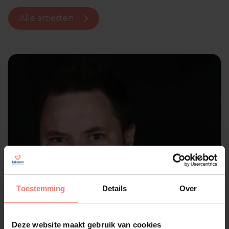
Alle artiesten
Toestemming
Details
Over
Deze website maakt gebruik van cookies