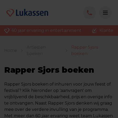
60 jaar ervaring in entertainment
Klantenv
Artiesten
Rapper Sjors
Home
boeken
boeken
Rapper Sjors boeken
Rapper Sjors boeken of inhuren voor jouw feest of
festival? Klik hieronder op 'aanvragen' om
vrijblijvend de beschikbaarheid, prijs en overige info
te ontvangen. Naast Rapper Sjors denken wij graag
mee over de verdere invulling van je programma.
Met meer dan 60 jaar ervaring weet team Lukassen