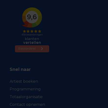
Snel naar
Artiest boeken
Programmering
Totaalorganisatie
Contact opnemen