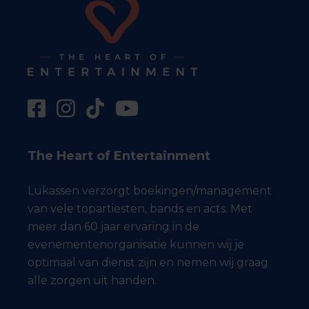
The Heart of Entertainment
Lukassen verzorgt boekingen/management
van vele topartiesten, bands en acts. Met
meer dan 60 jaar ervaring in de
evenementenorganisatie kunnen wij je
optimaal van dienst zijn en nemen wij graag
alle zorgen uit handen.