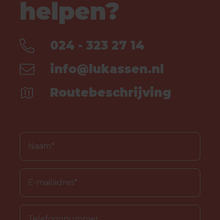
helpen?
024 - 323 27 14
info@lukassen.nl
Routebeschrijving