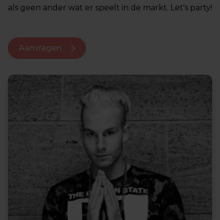
als geen ander wat er speelt in de markt. Let's party!
Aanvragen