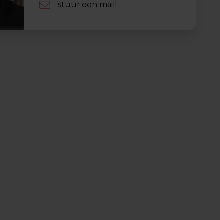
stuur een mail!