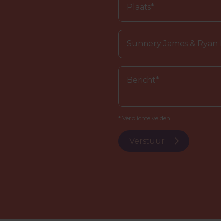
* Verplichte velden.
Verstuur