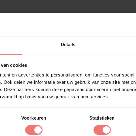
Details
esten
 van cookies
ent en advertenties te personaliseren, om functies voor social
. Ook delen we informatie over uw gebruik van onze site met on
e. Deze partners kunnen deze gegevens combineren met andere i
erzameld op basis van uw gebruik van hun services.
Voorkeuren
Statistieken