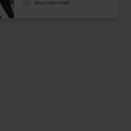
stuur een mail!