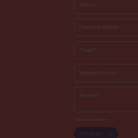
* Verplichte velden.
Verstuur