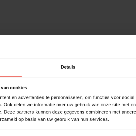
Details
 van cookies
esten
ent en advertenties te personaliseren, om functies voor social
. Ook delen we informatie over uw gebruik van onze site met on
e. Deze partners kunnen deze gegevens combineren met andere i
erzameld op basis van uw gebruik van hun services.