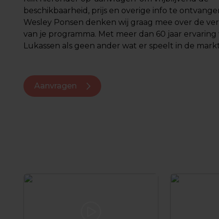
beschikbaarheid, prijs en overige info te ontvange
Wesley Ponsen denken wij graag mee over de ver
van je programma. Met meer dan 60 jaar ervarin
Lukassen als geen ander wat er speelt in de markt.
Aanvragen