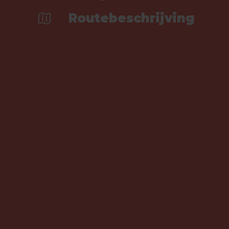
Routebeschrijving