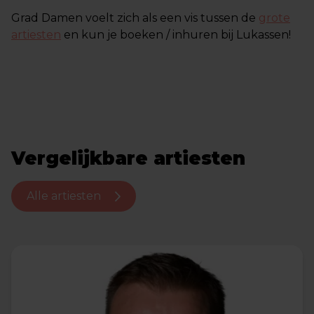
Grad Damen voelt zich als een vis tussen de
grote
artiesten
en kun je boeken / inhuren bij Lukassen!
Vergelijkbare artiesten
Alle artiesten