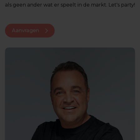
als geen ander wat er speelt in de markt. Let's party!
Aanvragen