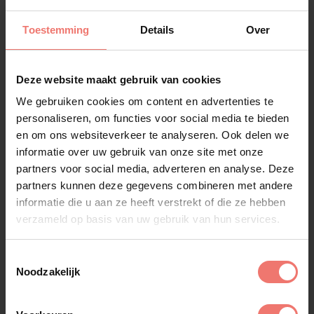
Toestemming
Details
Over
Deze website maakt gebruik van cookies
We gebruiken cookies om content en advertenties te
personaliseren, om functies voor social media te bieden
en om ons websiteverkeer te analyseren. Ook delen we
informatie over uw gebruik van onze site met onze
partners voor social media, adverteren en analyse. Deze
partners kunnen deze gegevens combineren met andere
informatie die u aan ze heeft verstrekt of die ze hebben
verzameld op basis van uw gebruik van hun services.
Toestemmingsselectie
Noodzakelijk