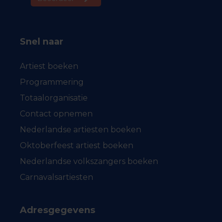
Snel naar
Artiest boeken
Programmering
Totaalorganisatie
Contact opnemen
Nederlandse artiesten boeken
Oktoberfeest artiest boeken
Nederlandse volkszangers boeken
Carnavalsartiesten
Adresgegevens