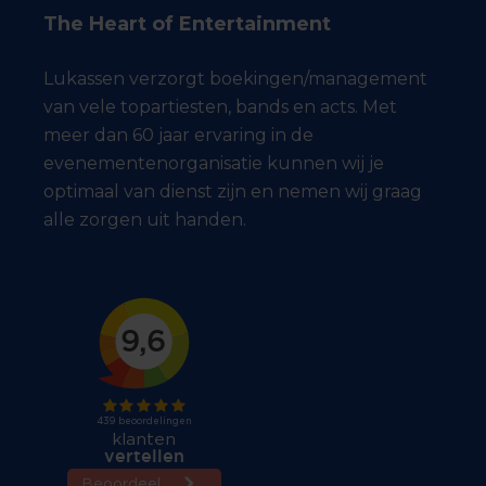
The Heart of Entertainment
Lukassen verzorgt boekingen/management
van vele topartiesten, bands en acts. Met
meer dan 60 jaar ervaring in de
evenementenorganisatie kunnen wij je
optimaal van dienst zijn en nemen wij graag
alle zorgen uit handen.