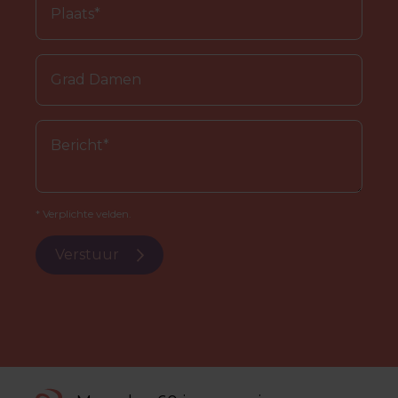
* Verplichte velden.
Verstuur