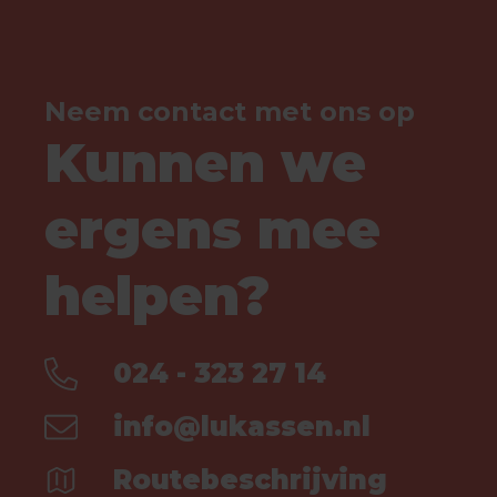
Neem contact met ons op
Kunnen we
ergens mee
helpen?
024 - 323 27 14
info@lukassen.nl
Routebeschrijving