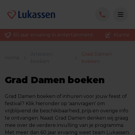
60 jaar ervaring in entertainment
Klantenv
Artiesten
Grad Damen
Home
boeken
boeken
Grad Damen boeken
Grad Damen boeken of inhuren voor jouw feest of
festival? Klik hieronder op 'aanvragen' om
vrijblijvend de beschikbaarheid, prijs en overige info
te ontvangen. Naast Grad Damen denken wij graag
mee over de verdere invulling van je programma.
Met meer dan 60 jaar ervaring weet team Lukassen