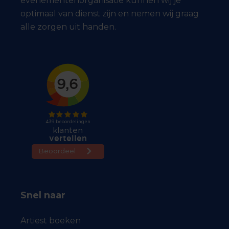
evenementenorganisatie kunnen wij je
optimaal van dienst zijn en nemen wij graag
alle zorgen uit handen.
Snel naar
Artiest boeken