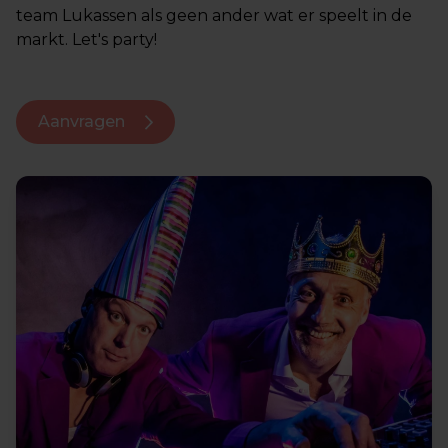
team Lukassen als geen ander wat er speelt in de
markt. Let's party!
Aanvragen