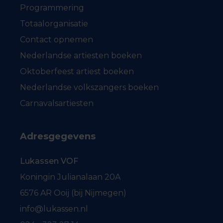
Programmering
Totaalorganisatie
Contact opnemen
Nederlandse artiesten boeken
Oktoberfeest artiest boeken
Nederlandse volkszangers boeken
Carnavalsartiesten
Adresgegevens
Lukassen VOF
Koningin Julianalaan 20A
6576 AR Ooij (bij Nijmegen)
info@lukassen.nl