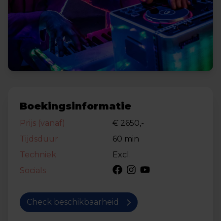
Boekingsinformatie
Prijs (vanaf)
€ 2650,-
Tijdsduur
60 min
Techniek
Excl.
Socials
Check beschikbaarheid