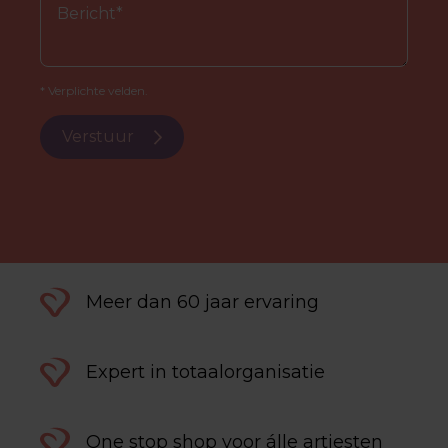
* Verplichte velden.
Verstuur
Meer dan 60 jaar ervaring
Expert in totaalorganisatie
One stop shop voor álle artiesten