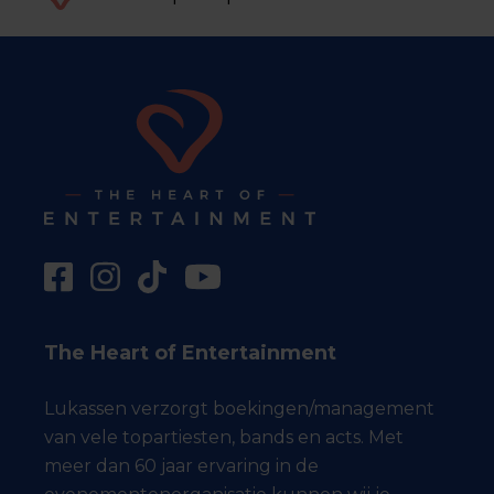
The Heart of Entertainment
Lukassen verzorgt boekingen/management
van vele topartiesten, bands en acts. Met
meer dan 60 jaar ervaring in de