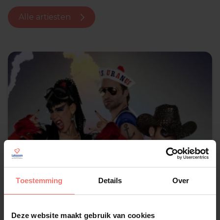
Alle artiesten
Toestemming
Details
Over
Deze website maakt gebruik van cookies