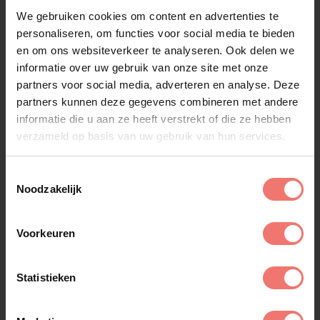
We gebruiken cookies om content en advertenties te
personaliseren, om functies voor social media te bieden
en om ons websiteverkeer te analyseren. Ook delen we
informatie over uw gebruik van onze site met onze
Vengaboys
partners voor social media, adverteren en analyse. Deze
€ 12500,-
partners kunnen deze gegevens combineren met andere
informatie die u aan ze heeft verstrekt of die ze hebben
Lees meer
verzameld op basis van uw gebruik van hun services.
Toestemmingsselectie
Noodzakelijk
Voorkeuren
Statistieken