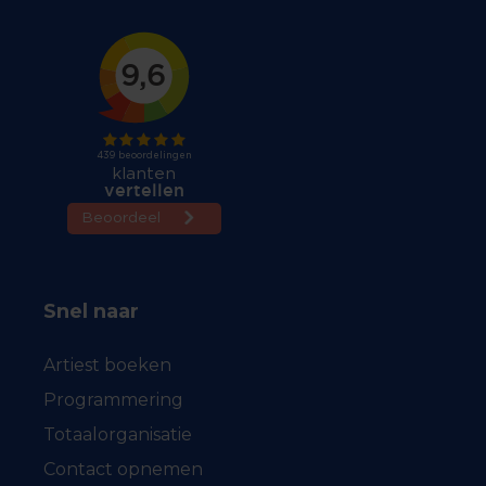
Snel naar
Artiest boeken
Programmering
Totaalorganisatie
Contact opnemen