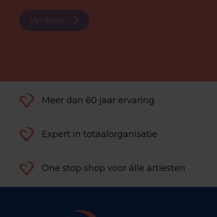
Verstuur
Meer dan 60 jaar ervaring
Expert in totaalorganisatie
One stop shop voor álle artiesten