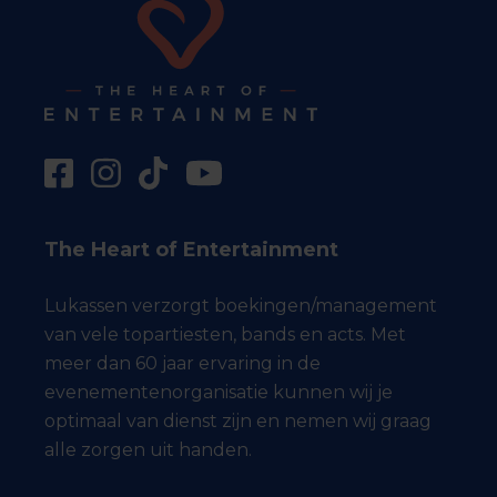
The Heart of Entertainment
Lukassen verzorgt boekingen/management
van vele topartiesten, bands en acts. Met
meer dan 60 jaar ervaring in de
evenementenorganisatie kunnen wij je
optimaal van dienst zijn en nemen wij graag
alle zorgen uit handen.