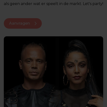
als geen ander wat er speelt in de markt. Let's party!
Aanvragen