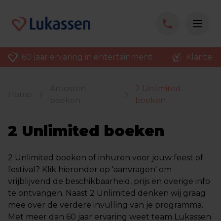
60 jaar ervaring in entertainment
Klantenv
Artiesten
2 Unlimited
Home
boeken
boeken
2 Unlimited boeken
2 Unlimited boeken of inhuren voor jouw feest of
festival? Klik hieronder op 'aanvragen' om
vrijblijvend de beschikbaarheid, prijs en overige info
te ontvangen. Naast 2 Unlimited denken wij graag
mee over de verdere invulling van je programma.
Met meer dan 60 jaar ervaring weet team Lukassen