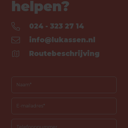
helpen?
024 - 323 27 14
info@lukassen.nl
Routebeschrijving