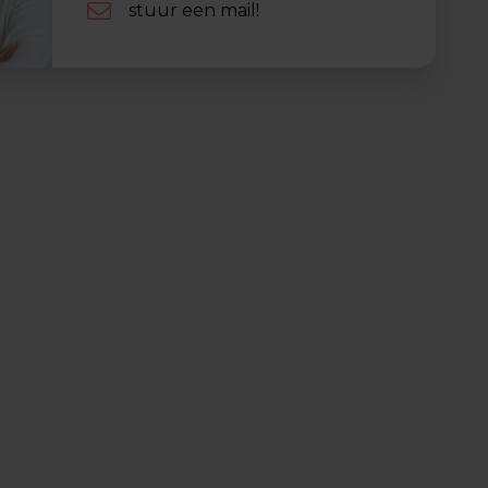
stuur een mail!