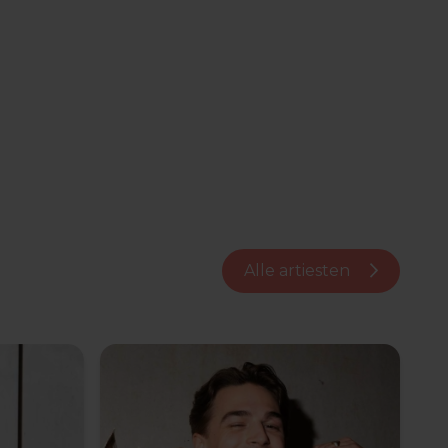
Alle artiesten