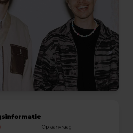
sinformatie
)
Op aanvraag