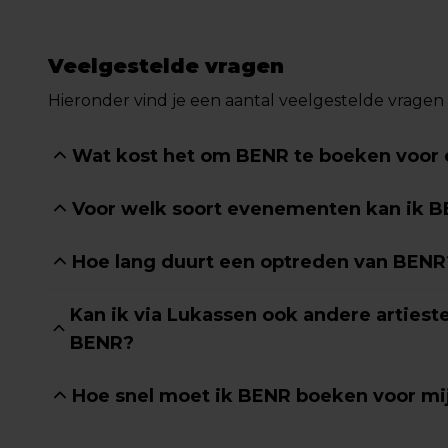
Veelgestelde vragen
Hieronder vind je een aantal veelgestelde vragen
Wat kost het om BENR te boeken voor
Voor welk soort evenementen kan ik 
Hoe lang duurt een optreden van BENR
Kan ik via Lukassen ook andere arties
BENR?
Hoe snel moet ik BENR boeken voor m