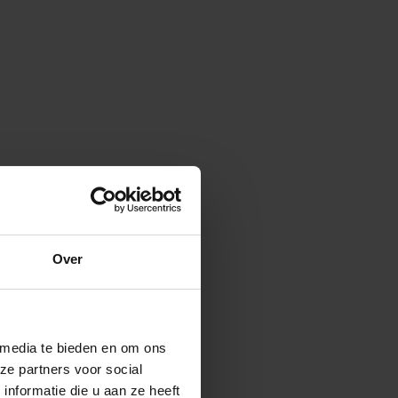
Over
 media te bieden en om ons
ze partners voor social
nformatie die u aan ze heeft