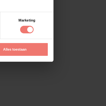
Marketing
Alles toestaan