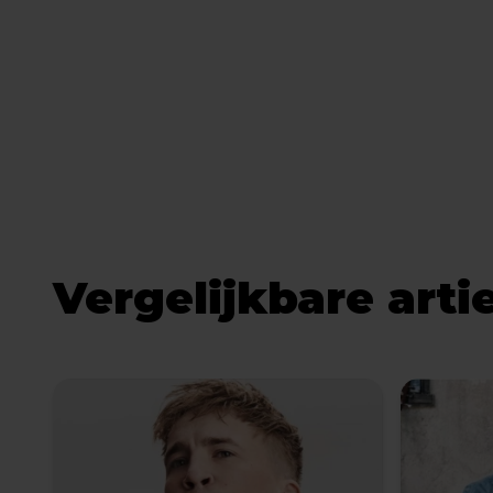
Vergelijkbare arti