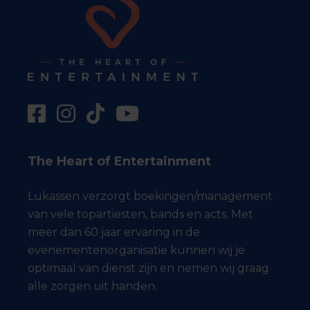
The Heart of Entertainment
Lukassen verzorgt boekingen/management
van vele topartiesten, bands en acts. Met
meer dan 60 jaar ervaring in de
evenementenorganisatie kunnen wij je
optimaal van dienst zijn en nemen wij graag
alle zorgen uit handen.