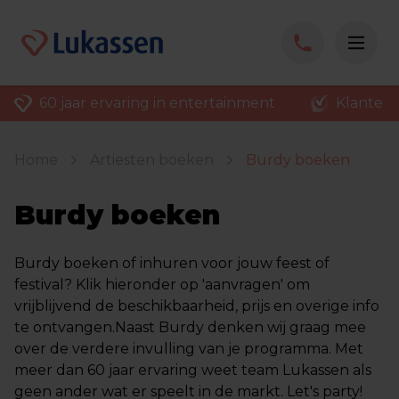
60 jaar ervaring in entertainment
Klantenv
Home
Artiesten boeken
Burdy boeken
Burdy boeken
Burdy boeken of inhuren voor jouw feest of
festival? Klik hieronder op 'aanvragen' om
vrijblijvend de beschikbaarheid, prijs en overige info
te ontvangen.Naast Burdy denken wij graag mee
over de verdere invulling van je programma. Met
meer dan 60 jaar ervaring weet team Lukassen als
geen ander wat er speelt in de markt. Let's party!