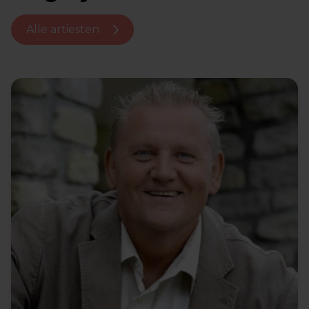
Alle artiesten