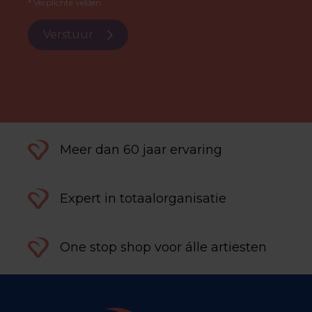
* Verplichte velden.
Verstuur
Meer dan 60 jaar ervaring
Expert in totaalorganisatie
One stop shop voor álle artiesten