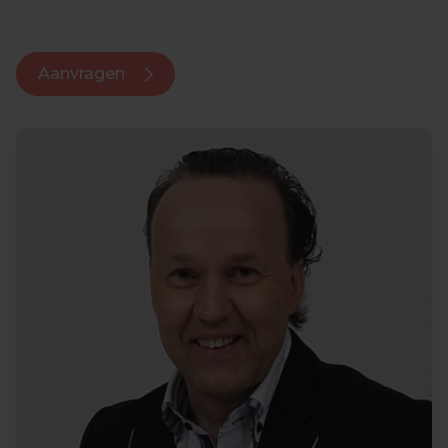
Aanvragen