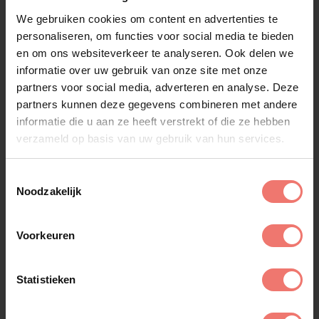
We gebruiken cookies om content en advertenties te
personaliseren, om functies voor social media te bieden
en om ons websiteverkeer te analyseren. Ook delen we
informatie over uw gebruik van onze site met onze
partners voor social media, adverteren en analyse. Deze
partners kunnen deze gegevens combineren met andere
informatie die u aan ze heeft verstrekt of die ze hebben
verzameld op basis van uw gebruik van hun services.
Jaman
Toestemmingsselectie
€ 1695,-
Noodzakelijk
Lees meer
Voorkeuren
Statistieken