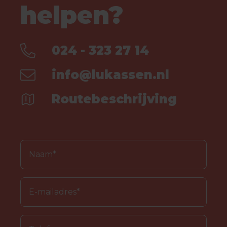
helpen?
024 - 323 27 14
info@lukassen.nl
Routebeschrijving