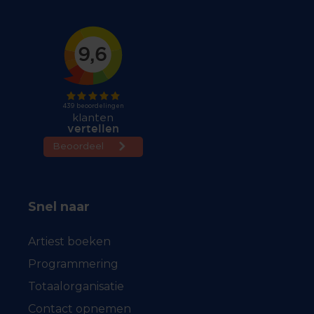
Snel naar
Artiest boeken
Programmering
Totaalorganisatie
Contact opnemen