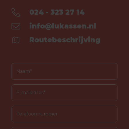
024 - 323 27 14
info@lukassen.nl
Routebeschrijving