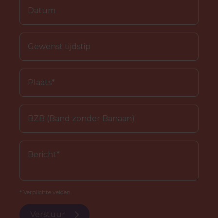
* Verplichte velden.
Verstuur