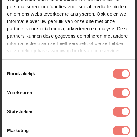
personaliseren, om functies voor social media te bieden
en om ons websiteverkeer te analyseren. Ook delen we
informatie over uw gebruik van onze site met onze
partners voor social media, adverteren en analyse. Deze
partners kunnen deze gegevens combineren met andere
informatie die u aan ze heeft verstrekt of die ze hebben
verzameld op basis van uw gebruik van hun services.
Mooi Wark
€ 9995,-
Toestemmingsselectie
Noodzakelijk
Lees meer
Voorkeuren
Statistieken
Marketing