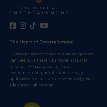
The Heart of Entertainment
Lukassen verzorgt boekingen/management
van vele topartiesten, bands en acts. Met
meer dan 60 jaar ervaring in de
evenementenorganisatie kunnen wij je
optimaal van dienst zijn en nemen wij graag
alle zorgen uit handen.