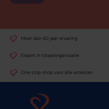
Meer dan 60 jaar ervaring
Expert in totaalorganisatie
One stop shop voor álle artiesten