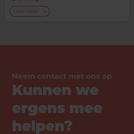
Lees meer
Neem contact met ons op
Kunnen we
ergens mee
helpen?