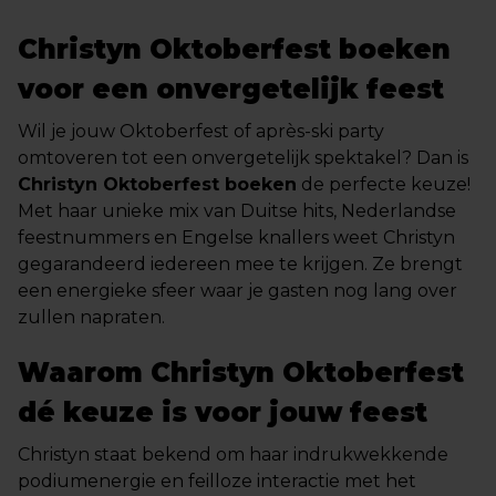
Christyn Oktoberfest boeken
voor een onvergetelijk feest
Wil je jouw Oktoberfest of après-ski party
omtoveren tot een onvergetelijk spektakel? Dan is
Christyn Oktoberfest boeken
de perfecte keuze!
Met haar unieke mix van Duitse hits, Nederlandse
feestnummers en Engelse knallers weet Christyn
gegarandeerd iedereen mee te krijgen. Ze brengt
een energieke sfeer waar je gasten nog lang over
zullen napraten.
Waarom Christyn Oktoberfest
dé keuze is voor jouw feest
Christyn staat bekend om haar indrukwekkende
podiumenergie en feilloze interactie met het