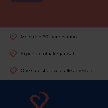
Meer dan 60 jaar ervaring
Expert in totaalorganisatie
One stop shop voor álle artiesten