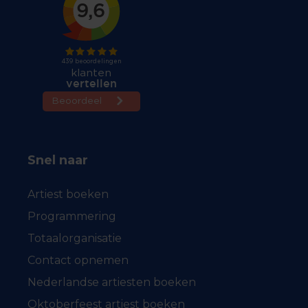
Snel naar
Artiest boeken
Programmering
Totaalorganisatie
Contact opnemen
Nederlandse artiesten boeken
Oktoberfeest artiest boeken