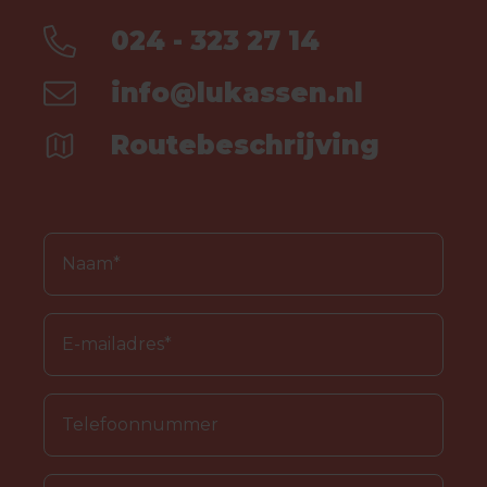
024 - 323 27 14
info@lukassen.nl
Routebeschrijving