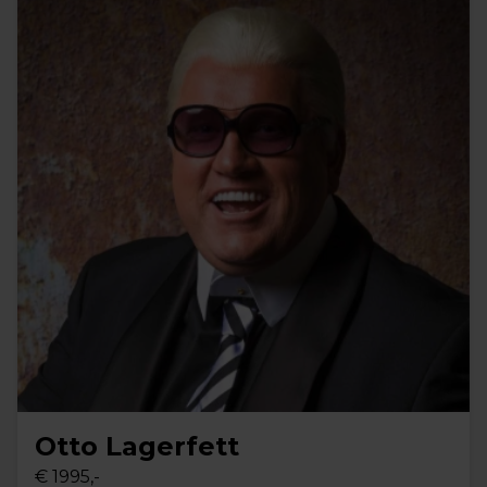
Otto Lagerfett
€ 1995,-