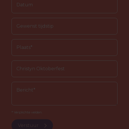
* Verplichte velden.
Verstuur