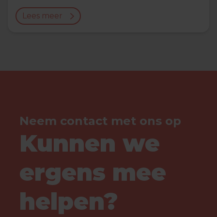
Lees meer
Neem contact met ons op
Kunnen we
ergens mee
helpen?