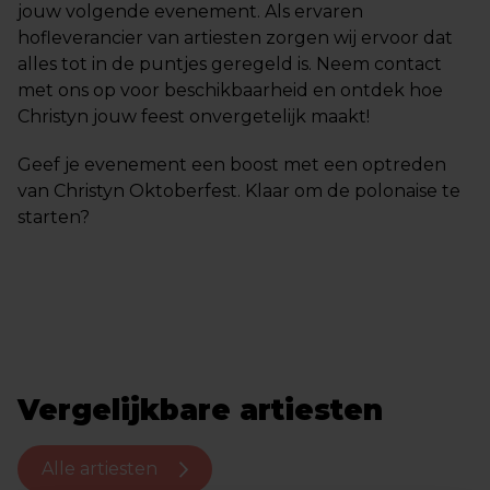
jouw volgende evenement. Als ervaren
hofleverancier van artiesten zorgen wij ervoor dat
alles tot in de puntjes geregeld is. Neem contact
met ons op voor beschikbaarheid en ontdek hoe
Christyn jouw feest onvergetelijk maakt!
Geef je evenement een boost met een optreden
van Christyn Oktoberfest. Klaar om de polonaise te
starten?
Vergelijkbare artiesten
Alle artiesten