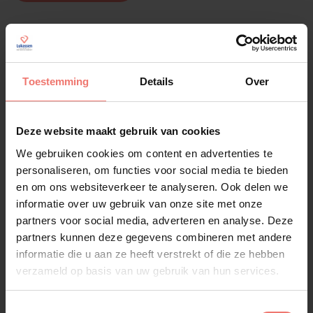
Toestemming
Details
Over
Deze website maakt gebruik van cookies
We gebruiken cookies om content en advertenties te
personaliseren, om functies voor social media te bieden
en om ons websiteverkeer te analyseren. Ook delen we
informatie over uw gebruik van onze site met onze
partners voor social media, adverteren en analyse. Deze
partners kunnen deze gegevens combineren met andere
informatie die u aan ze heeft verstrekt of die ze hebben
verzameld op basis van uw gebruik van hun services.
Toestemmingsselectie