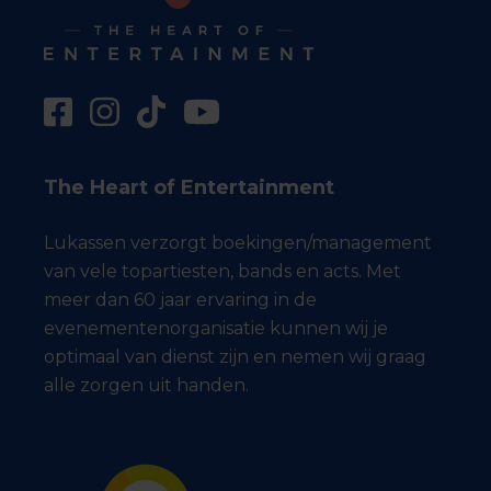
The Heart of Entertainment
Lukassen verzorgt boekingen/management
van vele topartiesten, bands en acts. Met
meer dan 60 jaar ervaring in de
evenementenorganisatie kunnen wij je
optimaal van dienst zijn en nemen wij graag
alle zorgen uit handen.