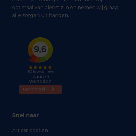
optimaal van dienst zijn en nemen wij graag
alle zorgen uit handen.
Snel naar
Artiest boeken