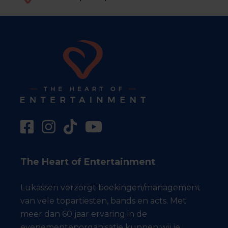
The Heart of Entertainment
Lukassen verzorgt boekingen/management
van vele topartiesten, bands en acts. Met
meer dan 60 jaar ervaring in de
evenementenorganisatie kunnen wij je