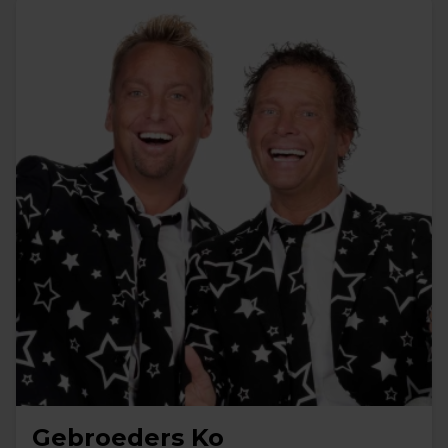
Gebroeders Ko