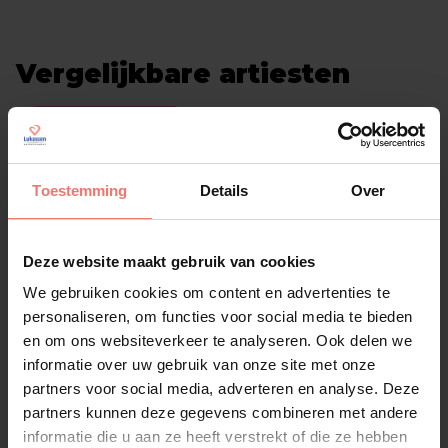
Vergelijkbare artiesten
Alle artiesten
Toestemming
Details
Over
Deze website maakt gebruik van cookies
We gebruiken cookies om content en advertenties te
personaliseren, om functies voor social media te bieden
en om ons websiteverkeer te analyseren. Ook delen we
informatie over uw gebruik van onze site met onze
partners voor social media, adverteren en analyse. Deze
partners kunnen deze gegevens combineren met andere
informatie die u aan ze heeft verstrekt of die ze hebben