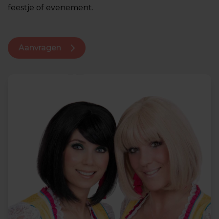
feestje of evenement.
Aanvragen