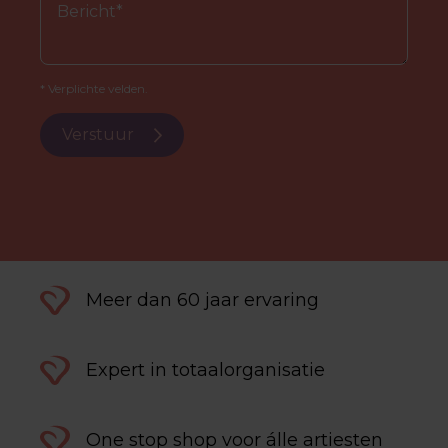
* Verplichte velden.
Verstuur
Meer dan 60 jaar ervaring
Expert in totaalorganisatie
One stop shop voor álle artiesten