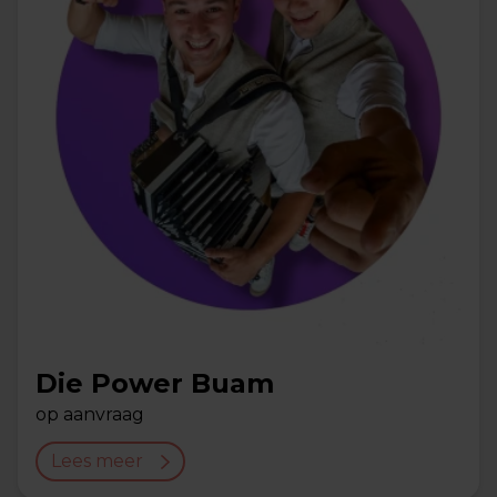
Die Power Buam
op aanvraag
Lees meer