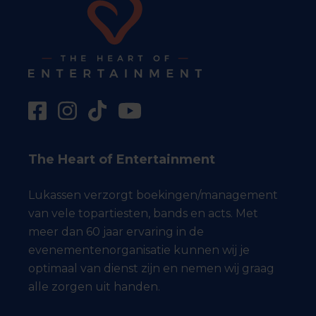
The Heart of Entertainment
Lukassen verzorgt boekingen/management
van vele topartiesten, bands en acts. Met
meer dan 60 jaar ervaring in de
evenementenorganisatie kunnen wij je
optimaal van dienst zijn en nemen wij graag
alle zorgen uit handen.