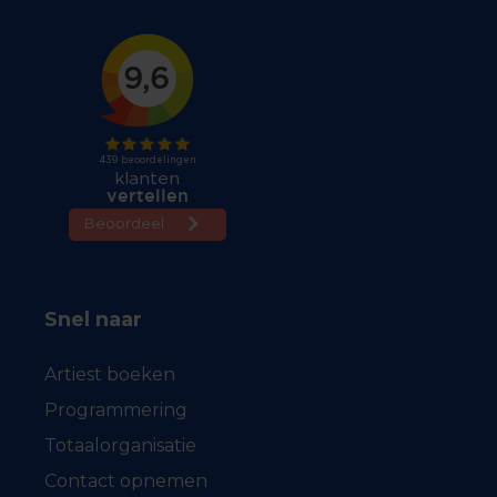
Snel naar
Artiest boeken
Programmering
Totaalorganisatie
Contact opnemen