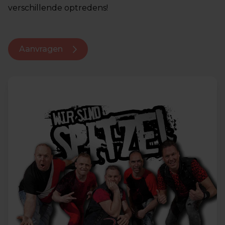
verschillende optredens!
Aanvragen