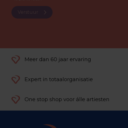
Verstuur
Meer dan 60 jaar ervaring
Expert in totaalorganisatie
One stop shop voor álle artiesten