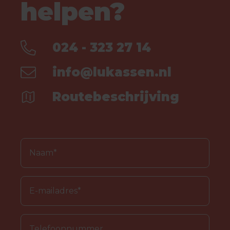
helpen?
024 - 323 27 14
info@lukassen.nl
Routebeschrijving