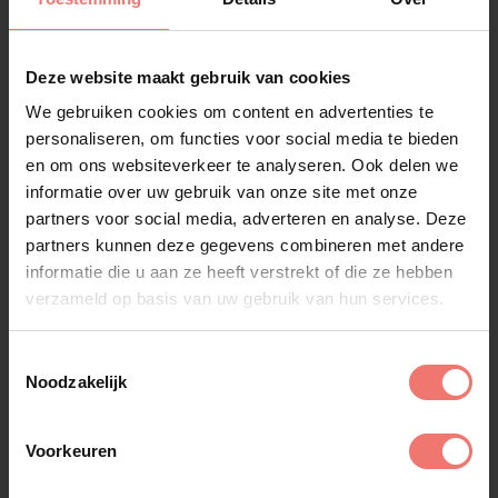
Lees meer
Deze website maakt gebruik van cookies
We gebruiken cookies om content en advertenties te
personaliseren, om functies voor social media te bieden
en om ons websiteverkeer te analyseren. Ook delen we
informatie over uw gebruik van onze site met onze
partners voor social media, adverteren en analyse. Deze
partners kunnen deze gegevens combineren met andere
informatie die u aan ze heeft verstrekt of die ze hebben
verzameld op basis van uw gebruik van hun services.
Toestemmingsselectie
Noodzakelijk
Voorkeuren