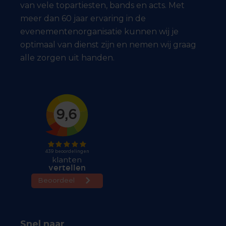
van vele topartiesten, bands en acts. Met
meer dan 60 jaar ervaring in de
evenementenorganisatie kunnen wij je
optimaal van dienst zijn en nemen wij graag
alle zorgen uit handen.
Snel naar