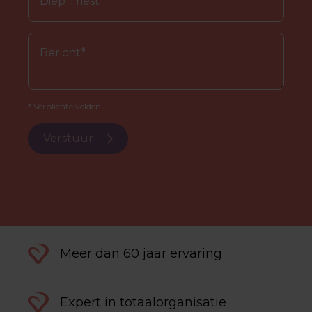
* Verplichte velden.
Verstuur
Meer dan 60 jaar ervaring
Expert in totaalorganisatie