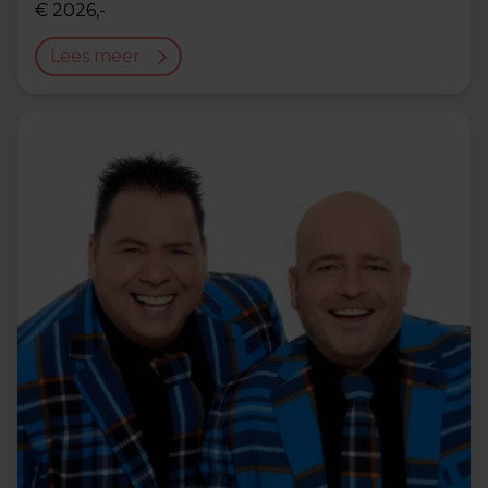
€ 2026,-
Lees meer