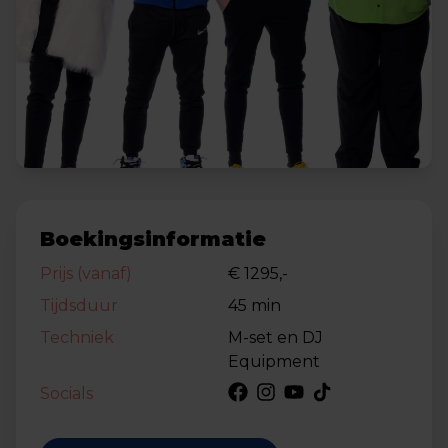
Boekingsinformatie
Prijs (vanaf)
€ 1295,-
Tijdsduur
45 min
Techniek
M-set en DJ
Equipment
Socials