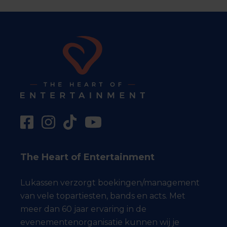
The Heart of Entertainment
Lukassen verzorgt boekingen/management
van vele topartiesten, bands en acts. Met
meer dan 60 jaar ervaring in de
evenementenorganisatie kunnen wij je