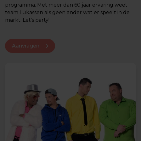
programma. Met meer dan 60 jaar ervaring weet
team Lukassen als geen ander wat er speelt in de
markt. Let's party!
Aanvragen