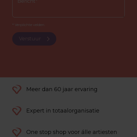
* Verplichte velden.
Verstuur
Meer dan 60 jaar ervaring
Expert in totaalorganisatie
One stop shop voor álle artiesten