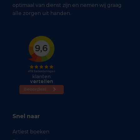
optimaal van dienst zijn en nemen wij graag
alle zorgen uit handen.
Snel naar
Artiest boeken