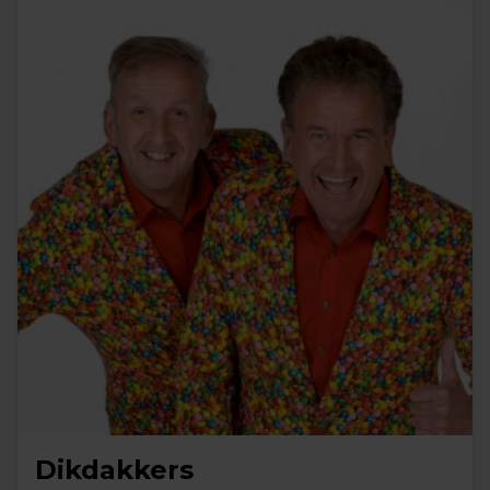
Dikdakkers