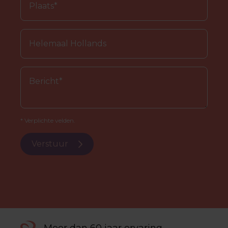
* Verplichte velden.
Verstuur