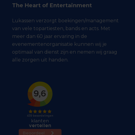
The Heart of Entertainment
Lukassen verzorgt boekingen/management
van vele topartiesten, bands en acts. Met
meer dan 60 jaar ervaring in de
evenementenorganisatie kunnen wij je
optimaal van dienst zijn en nemen wij graag
alle zorgen uit handen.