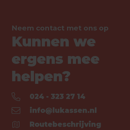
Neem contact met ons op
Kunnen we
ergens mee
helpen?
024 - 323 27 14
info@lukassen.nl
Routebeschrijving