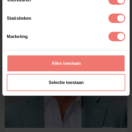
Statistieken
Marketing
Alles toestaan
Selectie toestaan