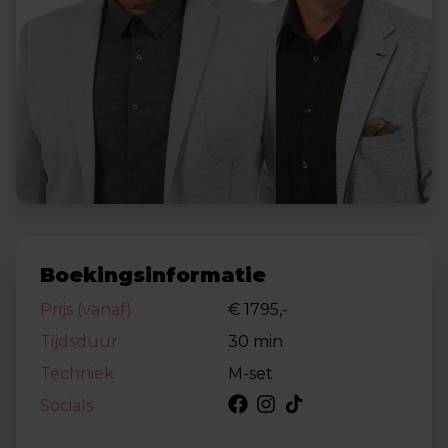
Boekingsinformatie
Prijs (vanaf)
€ 1795,-
Tijdsduur
30 min
Techniek
M-set
Socials