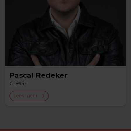
Pascal Redeker
€ 1995,-
Lees meer