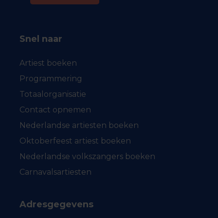
Snel naar
Artiest boeken
Programmering
Totaalorganisatie
Contact opnemen
Nederlandse artiesten boeken
Oktoberfeest artiest boeken
Nederlandse volkszangers boeken
Carnavalsartiesten
Adresgegevens