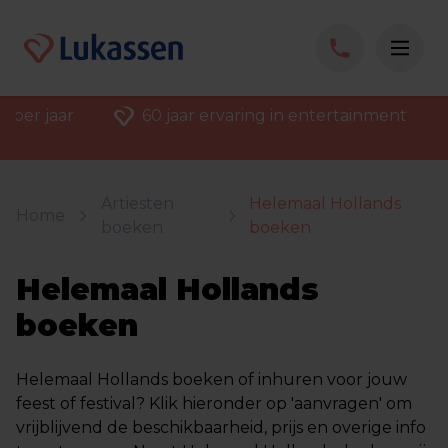
 per jaar
60 jaar ervaring in entertainment
Artiesten
Helemaal Hollands
Home
boeken
boeken
Helemaal Hollands
boeken
Helemaal Hollands boeken of inhuren voor jouw
feest of festival? Klik hieronder op 'aanvragen' om
vrijblijvend de beschikbaarheid, prijs en overige info