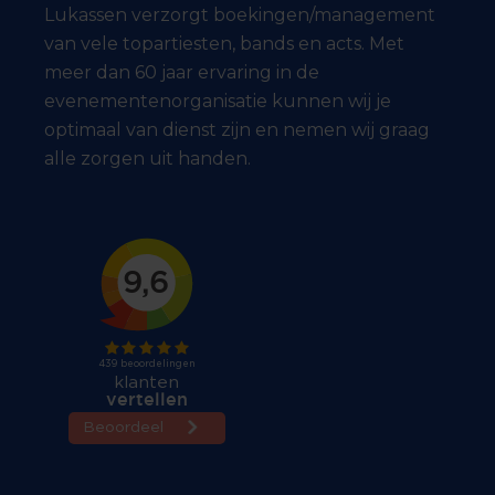
Lukassen verzorgt boekingen/management
van vele topartiesten, bands en acts. Met
meer dan 60 jaar ervaring in de
evenementenorganisatie kunnen wij je
optimaal van dienst zijn en nemen wij graag
alle zorgen uit handen.