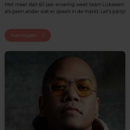
Met meer dan 60 jaar ervaring weet team Lukassen
als geen ander wat er speelt in de markt. Let's party!
Aanvragen