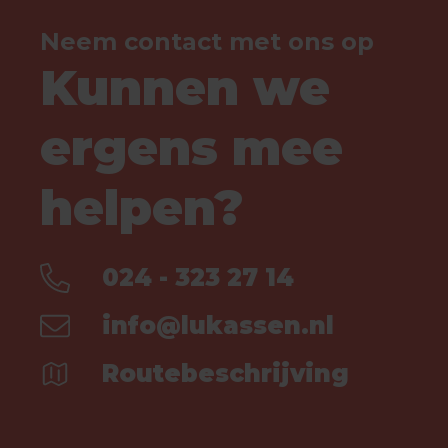
Neem contact met ons op
Kunnen we
ergens mee
helpen?
024 - 323 27 14
info@lukassen.nl
Routebeschrijving