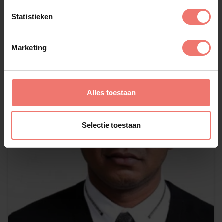
Lees meer
Statistieken
Marketing
Alles toestaan
Selectie toestaan