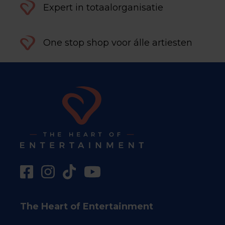
Expert in totaalorganisatie
One stop shop voor álle artiesten
The Heart of Entertainment