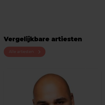
Vergelijkbare artiesten
Alle artiesten