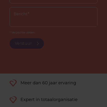
* Verplichte velden.
Verstuur
Meer dan 60 jaar ervaring
Expert in totaalorganisatie