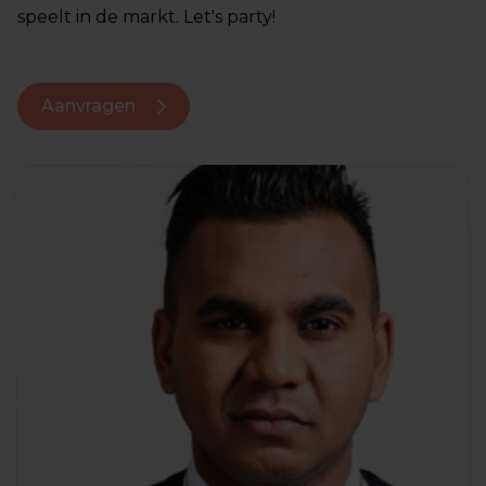
speelt in de markt. Let's party!
Aanvragen