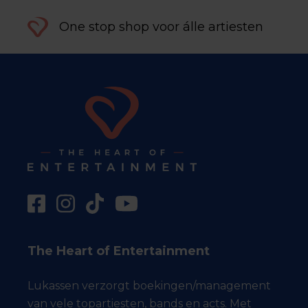
One stop shop voor álle artiesten
The Heart of Entertainment
Lukassen verzorgt boekingen/management
van vele topartiesten, bands en acts. Met