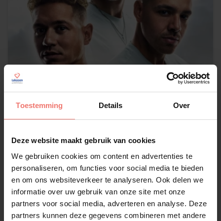
Toestemming
Details
Over
ChildsPlay
op aanvraag
Deze website maakt gebruik van cookies
Lees meer
We gebruiken cookies om content en advertenties te
personaliseren, om functies voor social media te bieden
en om ons websiteverkeer te analyseren. Ook delen we
informatie over uw gebruik van onze site met onze
partners voor social media, adverteren en analyse. Deze
partners kunnen deze gegevens combineren met andere