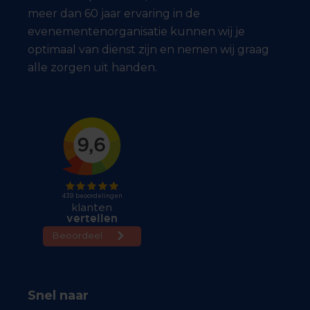
meer dan 60 jaar ervaring in de
evenementenorganisatie kunnen wij je
optimaal van dienst zijn en nemen wij graag
alle zorgen uit handen.
Snel naar