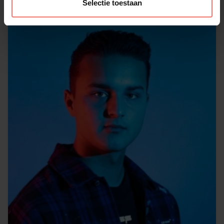
Selectie toestaan