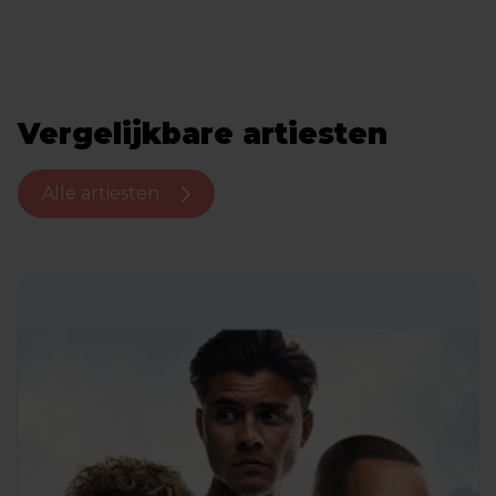
Vergelijkbare artiesten
Alle artiesten