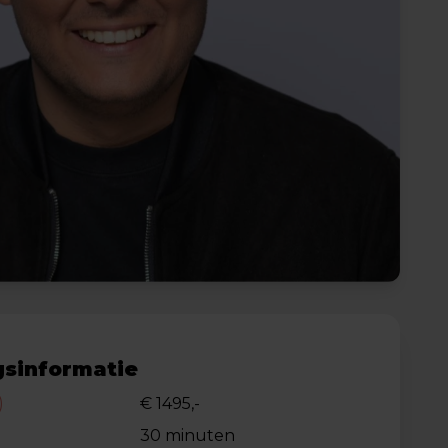
sinformatie
)
€ 1495,-
30 minuten