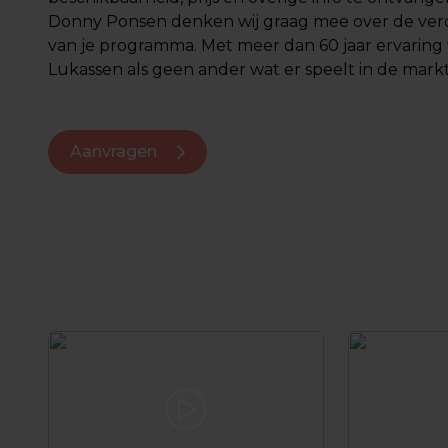
Donny Ponsen denken wij graag mee over de verd
van je programma. Met meer dan 60 jaar ervarin
Lukassen als geen ander wat er speelt in de markt.
Aanvragen