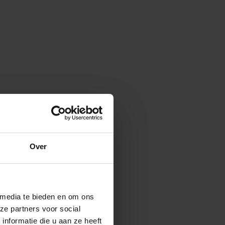
Over
 media te bieden en om ons
ze partners voor social
nformatie die u aan ze heeft