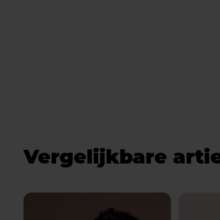
Vergelijkbare arti