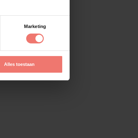
Marketing
Alles toestaan