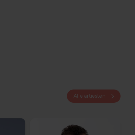
Alle artiesten