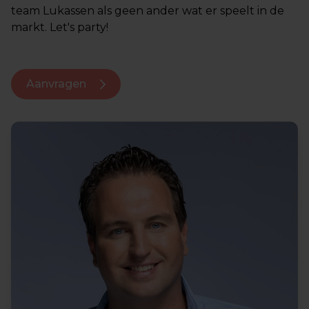
team Lukassen als geen ander wat er speelt in de
markt. Let's party!
Aanvragen