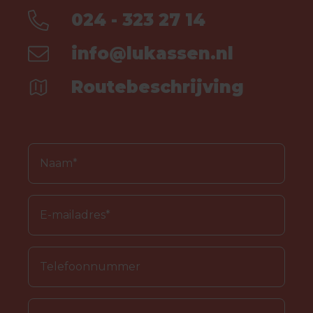
024 - 323 27 14
info@lukassen.nl
Routebeschrijving