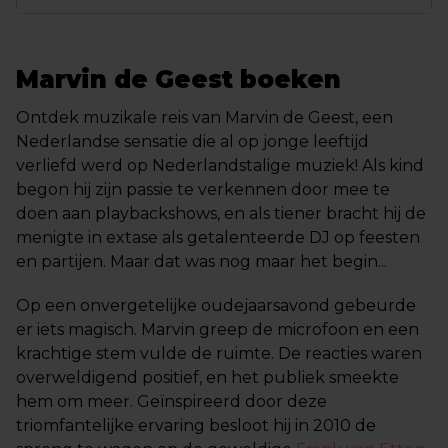
Marvin de Geest boeken
Ontdek muzikale reis van Marvin de Geest, een
Nederlandse sensatie die al op jonge leeftijd
verliefd werd op Nederlandstalige muziek! Als kind
begon hij zijn passie te verkennen door mee te
doen aan playbackshows, en als tiener bracht hij de
menigte in extase als getalenteerde DJ op feesten
en partijen. Maar dat was nog maar het begin...
Op een onvergetelijke oudejaarsavond gebeurde
er iets magisch. Marvin greep de microfoon en een
krachtige stem vulde de ruimte. De reacties waren
overweldigend positief, en het publiek smeekte
hem om meer. Geïnspireerd door deze
triomfantelijke ervaring besloot hij in 2010 de