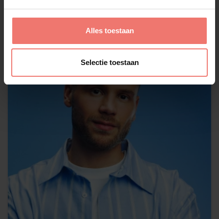
Alles toestaan
Selectie toestaan