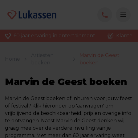
60 jaar ervaring in entertainment
Klantenv
Artiesten
Marvin de Geest
Home
boeken
boeken
Marvin de Geest boeken
Marvin de Geest boeken of inhuren voor jouw feest
of festival? Klik hieronder op 'aanvragen' om
vrijblijvend de beschikbaarheid, prijs en overige info
te ontvangen. Naast Marvin de Geest denken wij
graag mee over de verdere invulling van je
programma. Met meer dan 60 jaar ervaring weet