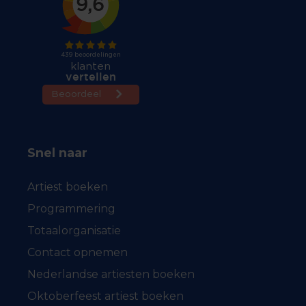
Snel naar
Artiest boeken
Programmering
Totaalorganisatie
Contact opnemen
Nederlandse artiesten boeken
Oktoberfeest artiest boeken