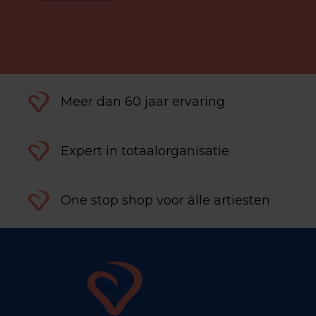
Meer dan 60 jaar ervaring
Expert in totaalorganisatie
One stop shop voor álle artiesten