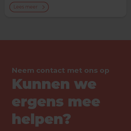
Lees meer
Neem contact met ons op
Kunnen we
ergens mee
helpen?