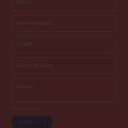
* Verplichte velden.
Verstuur