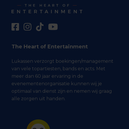
The Heart of Entertainment
Lukassen verzorgt boekingen/management
van vele topartiesten, bands en acts. Met
meer dan 60 jaar ervaring in de
evenementenorganisatie kunnen wij je
optimaal van dienst zijn en nemen wij graag
alle zorgen uit handen.