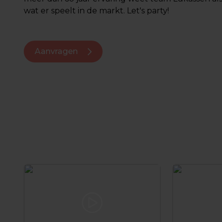
wat er speelt in de markt. Let's party!
Aanvragen