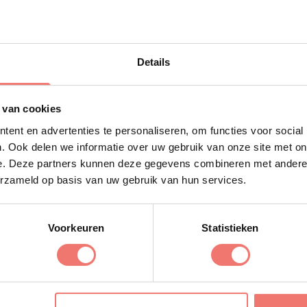
esten
Details
 van cookies
ent en advertenties te personaliseren, om functies voor social
. Ook delen we informatie over uw gebruik van onze site met on
e. Deze partners kunnen deze gegevens combineren met andere i
erzameld op basis van uw gebruik van hun services.
Voorkeuren
Statistieken