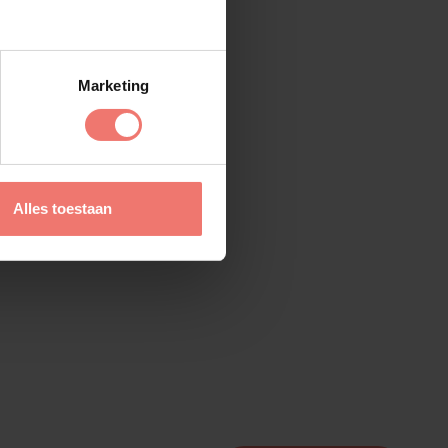
Marketing
Alles toestaan