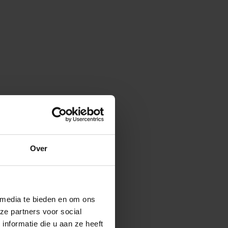
Over
 media te bieden en om ons
ze partners voor social
nformatie die u aan ze heeft