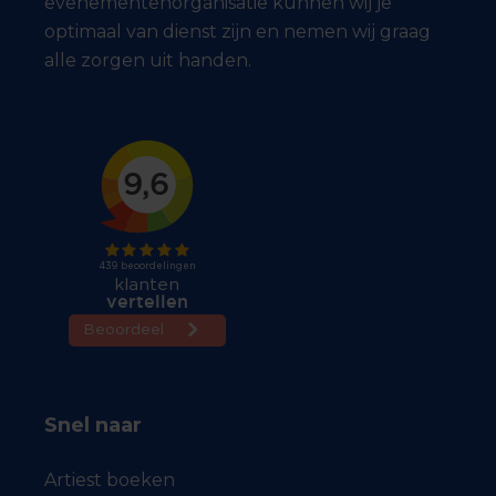
evenementenorganisatie kunnen wij je
optimaal van dienst zijn en nemen wij graag
alle zorgen uit handen.
Snel naar
Artiest boeken