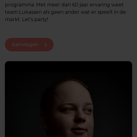
programma. Met meer dan 60 jaar ervaring weet
team Lukassen als geen ander wat er speelt in de
markt. Let's party!
Aanvragen