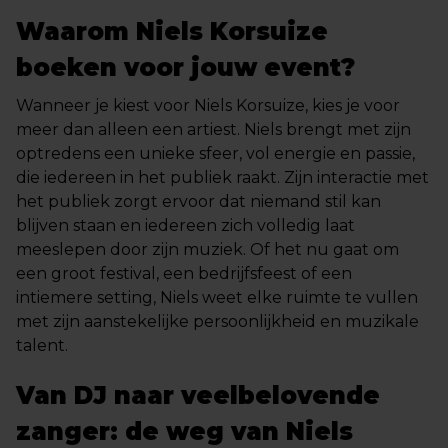
Waarom Niels Korsuize
boeken voor jouw event?
Wanneer je kiest voor Niels Korsuize, kies je voor
meer dan alleen een artiest. Niels brengt met zijn
optredens een unieke sfeer, vol energie en passie,
die iedereen in het publiek raakt. Zijn interactie met
het publiek zorgt ervoor dat niemand stil kan
blijven staan en iedereen zich volledig laat
meeslepen door zijn muziek. Of het nu gaat om
een groot festival, een bedrijfsfeest of een
intiemere setting, Niels weet elke ruimte te vullen
met zijn aanstekelijke persoonlijkheid en muzikale
talent.
Van DJ naar veelbelovende
zanger: de weg van Niels