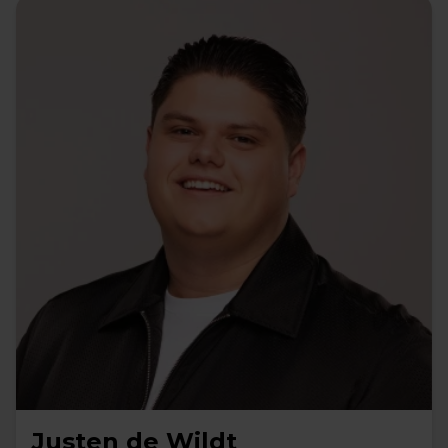
Justen de Wildt