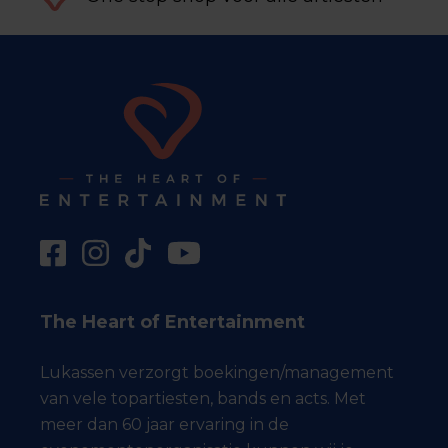
The Heart of Entertainment
Lukassen verzorgt boekingen/management
van vele topartiesten, bands en acts. Met
meer dan 60 jaar ervaring in de