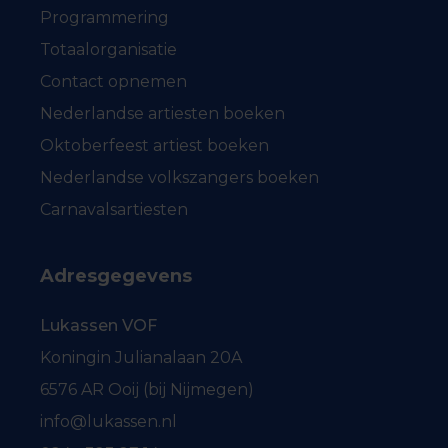
Programmering
Totaalorganisatie
Contact opnemen
Nederlandse artiesten boeken
Oktoberfeest artiest boeken
Nederlandse volkszangers boeken
Carnavalsartiesten
Adresgegevens
Lukassen VOF
Koningin Julianalaan 20A
6576 AR Ooij (bij Nijmegen)
info@lukassen.nl