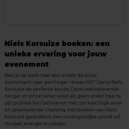
Niels Korsuize boeken: een
unieke ervaring voor jouw
evenement
Ben je op zoek naar een artiest die jouw
evenement naar een hoger niveau tilt? Dan is Niels
Korsuize de perfecte keuze. Deze veelbelovende
zanger en entertainer weet als geen ander hoe hij
zijn publiek kan betoveren met zijn krachtige stem
en sprankelende charisma. Het boeken van Niels
Korsuize garandeert een onvergetelijke avond vol
muziek, energie en plezier.