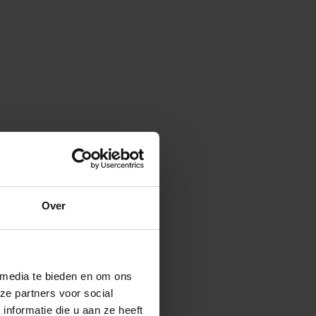
Over
 media te bieden en om ons
ze partners voor social
nformatie die u aan ze heeft