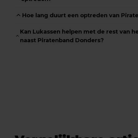
Hoe lang duurt een optreden van Pira
Kan Lukassen helpen met de rest van 
naast Piratenband Donders?