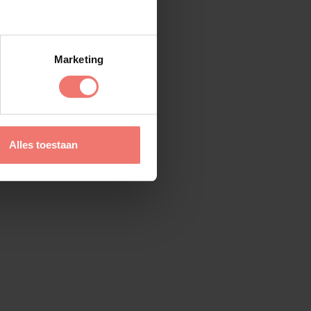
Marketing
Alles toestaan