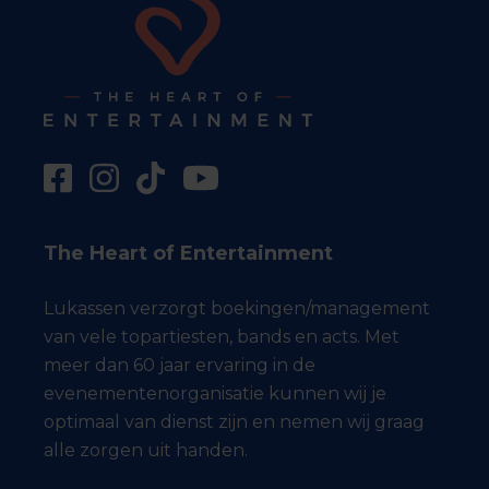
The Heart of Entertainment
Lukassen verzorgt boekingen/management
van vele topartiesten, bands en acts. Met
meer dan 60 jaar ervaring in de
evenementenorganisatie kunnen wij je
optimaal van dienst zijn en nemen wij graag
alle zorgen uit handen.