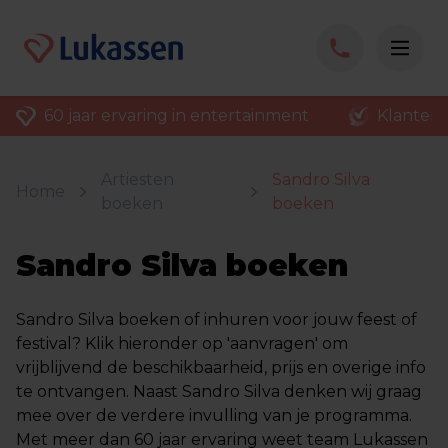
60 jaar ervaring in entertainment
Klantenv
Artiesten
Sandro Silva
Home
boeken
boeken
Sandro Silva boeken
Sandro Silva boeken of inhuren voor jouw feest of
festival? Klik hieronder op 'aanvragen' om
vrijblijvend de beschikbaarheid, prijs en overige info
te ontvangen. Naast Sandro Silva denken wij graag
mee over de verdere invulling van je programma.
Met meer dan 60 jaar ervaring weet team Lukassen