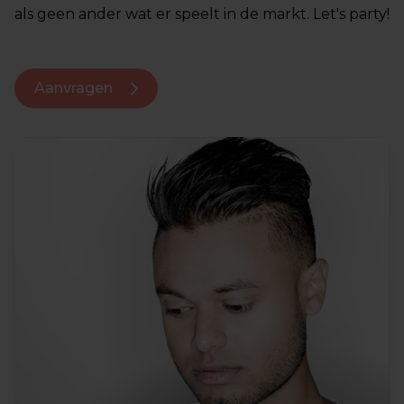
als geen ander wat er speelt in de markt. Let's party!
Aanvragen