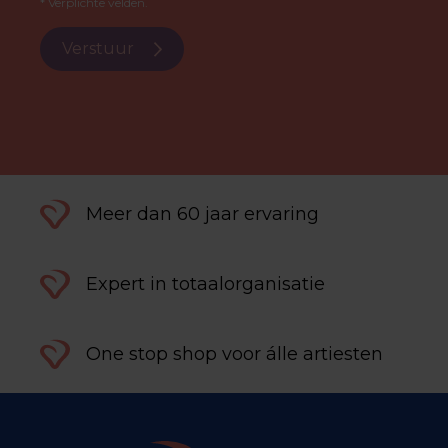
* Verplichte velden.
Verstuur
Meer dan 60 jaar ervaring
Expert in totaalorganisatie
One stop shop voor álle artiesten