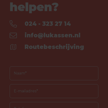
helpen?
024 - 323 27 14
info@lukassen.nl
Routebeschrijving