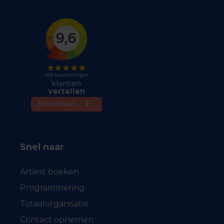
Snel naar
Artiest boeken
Programmering
Totaalorganisatie
Contact opnemen