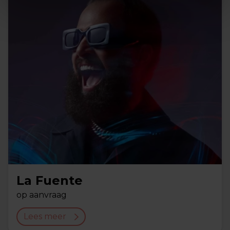
La Fuente
op aanvraag
Lees meer