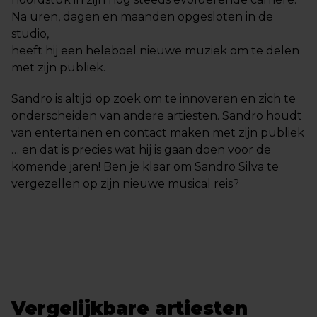
Na uren, dagen en maanden opgesloten in de
studio,
heeft hij een heleboel nieuwe muziek om te delen
met zijn publiek.
Sandro is altijd op zoek om te innoveren en zich te
onderscheiden van andere artiesten. Sandro houdt
van entertainen en contact maken met zijn publiek
… en dat is precies wat hij is gaan doen voor de
komende jaren! Ben je klaar om Sandro Silva te
vergezellen op zijn nieuwe musical reis?
Vergelijkbare artiesten