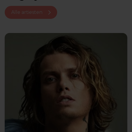
Alle artiesten