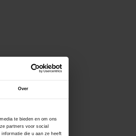
Over
 media te bieden en om ons
ze partners voor social
nformatie die u aan ze heeft