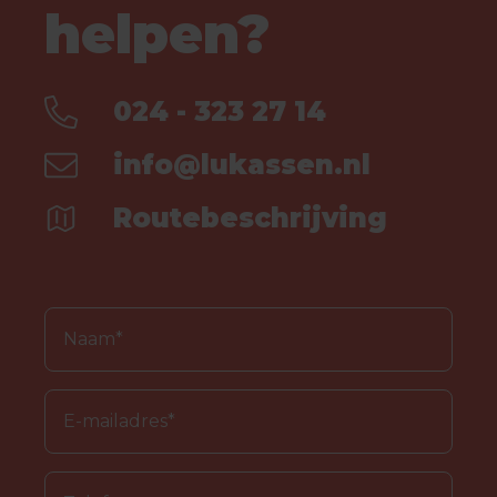
helpen?
024 - 323 27 14
info@lukassen.nl
Routebeschrijving