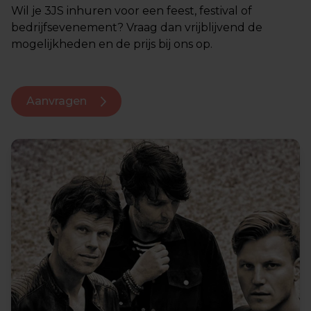
Wil je 3JS inhuren voor een feest, festival of
bedrijfsevenement? Vraag dan vrijblijvend de
mogelijkheden en de prijs bij ons op.
Aanvragen