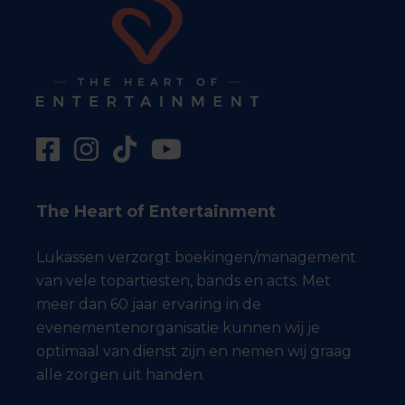
The Heart of Entertainment
Lukassen verzorgt boekingen/management
van vele topartiesten, bands en acts. Met
meer dan 60 jaar ervaring in de
evenementenorganisatie kunnen wij je
optimaal van dienst zijn en nemen wij graag
alle zorgen uit handen.