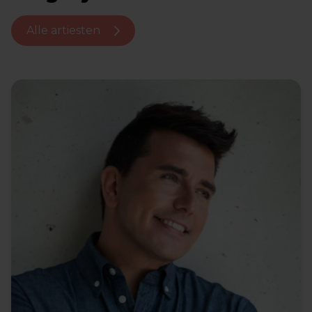
Alle artiesten