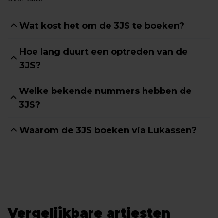
Wat kost het om de 3JS te boeken?
Hoe lang duurt een optreden van de
3JS?
Welke bekende nummers hebben de
3JS?
Waarom de 3JS boeken via Lukassen?
Vergelijkbare artiesten