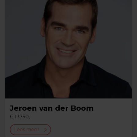
Jeroen van der Boom
€ 13750,-
Lees meer