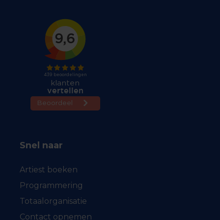
Snel naar
Artiest boeken
Programmering
Totaalorganisatie
Contact opnemen