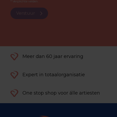
* Verplichte velden.
Verstuur
Meer dan 60 jaar ervaring
Expert in totaalorganisatie
One stop shop voor álle artiesten