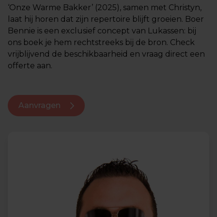
‘Onze Warme Bakker’ (2025), samen met Christyn,
laat hij horen dat zijn repertoire blijft groeien. Boer
Bennie is een exclusief concept van Lukassen: bij
ons boek je hem rechtstreeks bij de bron. Check
vrijblijvend de beschikbaarheid en vraag direct een
offerte aan.
Aanvragen