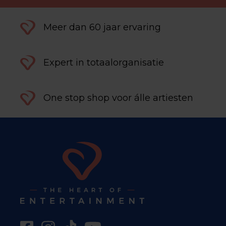
Meer dan 60 jaar ervaring
Expert in totaalorganisatie
One stop shop voor álle artiesten