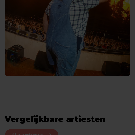
Vergelijkbare artiesten