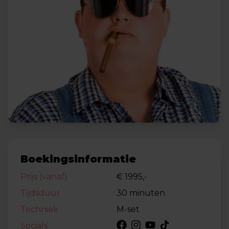
Boekingsinformatie
Prijs (vanaf)
€ 1995,-
Tijdsduur
30 minuten
Techniek
M-set
Socials