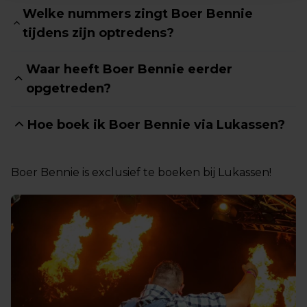
Welke nummers zingt Boer Bennie
tijdens zijn optredens?
Waar heeft Boer Bennie eerder
opgetreden?
Hoe boek ik Boer Bennie via Lukassen?
Boer Bennie is exclusief te boeken bij Lukassen!