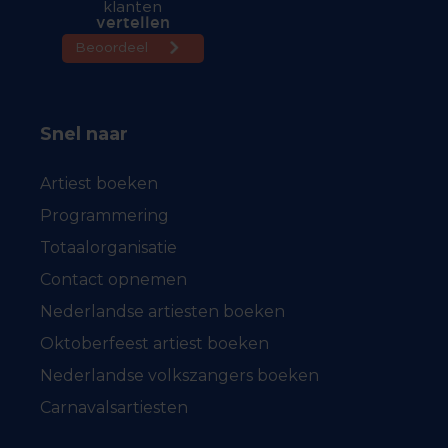
Snel naar
Artiest boeken
Programmering
Totaalorganisatie
Contact opnemen
Nederlandse artiesten boeken
Oktoberfeest artiest boeken
Nederlandse volkszangers boeken
Carnavalsartiesten