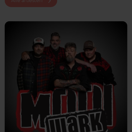
Alle artiesten