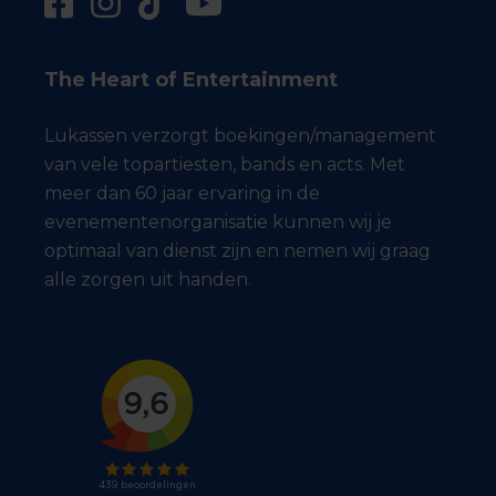
The Heart of Entertainment
Lukassen verzorgt boekingen/management
van vele topartiesten, bands en acts. Met
meer dan 60 jaar ervaring in de
evenementenorganisatie kunnen wij je
optimaal van dienst zijn en nemen wij graag
alle zorgen uit handen.