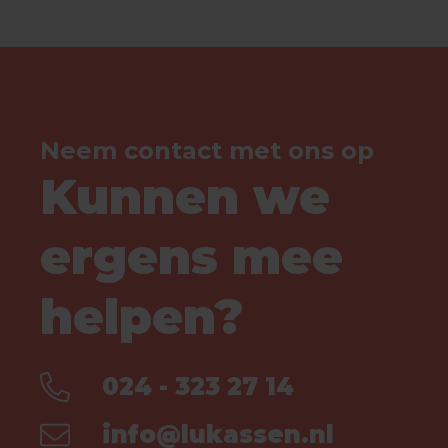
Neem contact met ons op
Kunnen we
ergens mee
helpen?
024 - 323 27 14
info@lukassen.nl