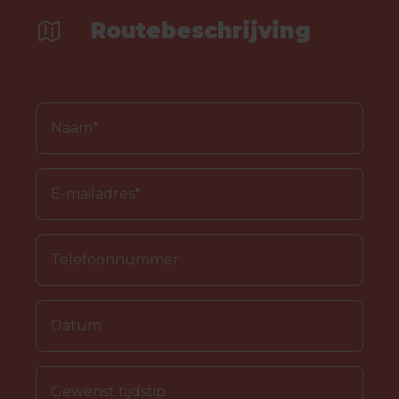
Routebeschrijving