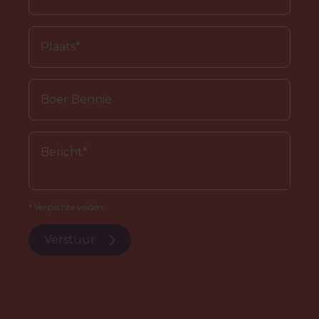
* Verplichte velden.
Verstuur