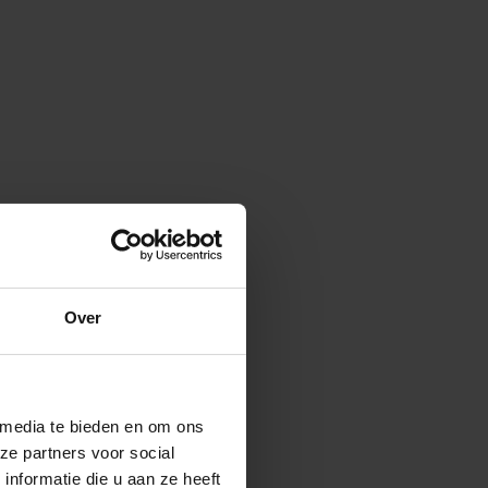
Over
 media te bieden en om ons
ze partners voor social
nformatie die u aan ze heeft