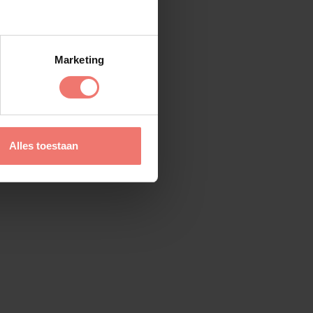
Marketing
Alles toestaan