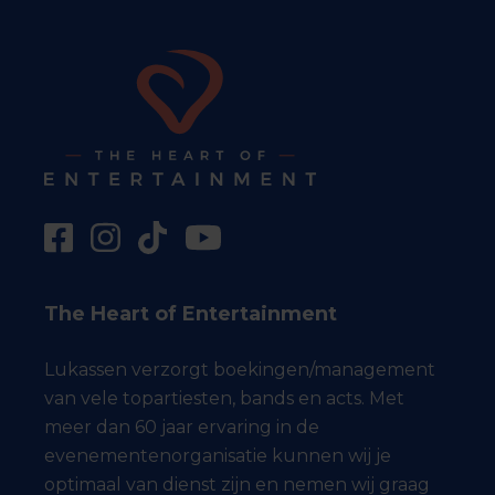
The Heart of Entertainment
Lukassen verzorgt boekingen/management
van vele topartiesten, bands en acts. Met
meer dan 60 jaar ervaring in de
evenementenorganisatie kunnen wij je
optimaal van dienst zijn en nemen wij graag