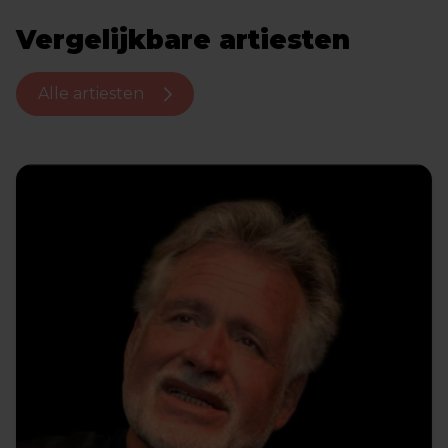
Vergelijkbare artiesten
Alle artiesten