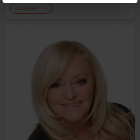
Lees meer