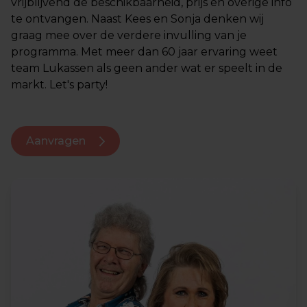
vrijblijvend de beschikbaarheid, prijs en overige info
te ontvangen. Naast Kees en Sonja denken wij
graag mee over de verdere invulling van je
programma. Met meer dan 60 jaar ervaring weet
team Lukassen als geen ander wat er speelt in de
markt. Let's party!
Aanvragen