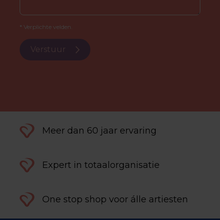
* Verplichte velden.
Verstuur
Meer dan 60 jaar ervaring
Expert in totaalorganisatie
One stop shop voor álle artiesten