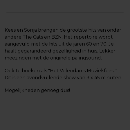
Kees en Sonja brengen de grootste hits van onder
andere The Cats en BZN. Het repertoire wordt
aangevuld met de hits uit de jaren 60 en 70. Je
haalt gegarandeerd gezelligheid in huis. Lekker
meezingen met de originele palingsound.
Ook te boeken als "Het Volendams Muziekfeest".
Dit is een avondvullende show van 3 x 45 minuten.
Mogelijkheden genoeg dus!