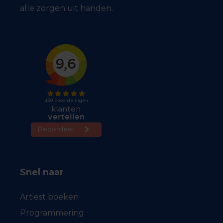
alle zorgen uit handen.
Snel naar
Artiest boeken
Programmering