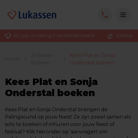
60 jaar ervaring in entertainment
Klantenv
Artiesten
Kees Plat en Sonja
Home
boeken
Onderstal boeken
Kees Plat en Sonja
Onderstal boeken
Kees Plat en Sonja Onderstal brengen de
Palingsound op jouw feest! Ze zijn zowel samen als
solo te boeken of inhuren voor jouw feest of
festival? Klik hieronder op 'aanvragen' om