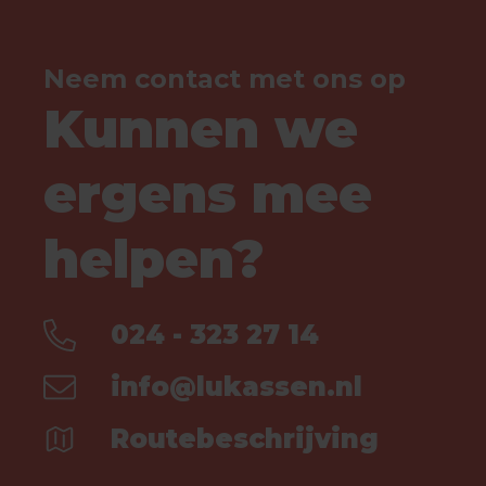
Neem contact met ons op
Kunnen we
ergens mee
helpen?
024 - 323 27 14
info@lukassen.nl
Routebeschrijving