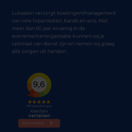
Lukassen verzorgt boekingen/management
van vele topartiesten, bands en acts. Met
meer dan 60 jaar ervaring in de
evenementenorganisatie kunnen wij je
optimaal van dienst zijn en nemen wij graag
alle zorgen uit handen.