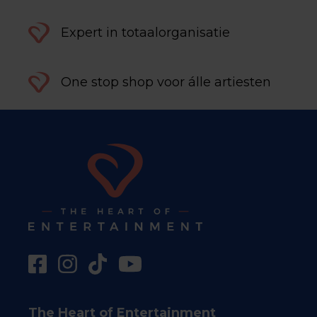
Expert in totaalorganisatie
One stop shop voor álle artiesten
The Heart of Entertainment