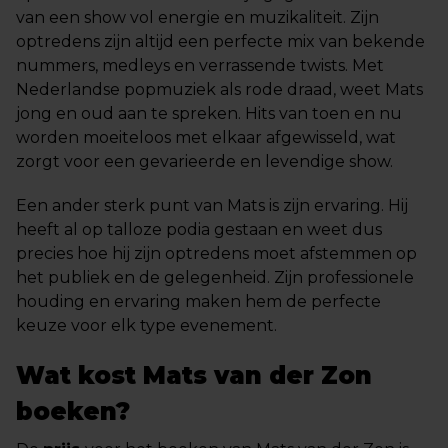
van een show vol energie en muzikaliteit. Zijn
optredens zijn altijd een perfecte mix van bekende
nummers, medleys en verrassende twists. Met
Nederlandse popmuziek als rode draad, weet Mats
jong en oud aan te spreken. Hits van toen en nu
worden moeiteloos met elkaar afgewisseld, wat
zorgt voor een gevarieerde en levendige show.
Een ander sterk punt van Mats is zijn ervaring. Hij
heeft al op talloze podia gestaan en weet dus
precies hoe hij zijn optredens moet afstemmen op
het publiek en de gelegenheid. Zijn professionele
houding en ervaring maken hem de perfecte
keuze voor elk type evenement.
Wat kost Mats van der Zon
boeken?