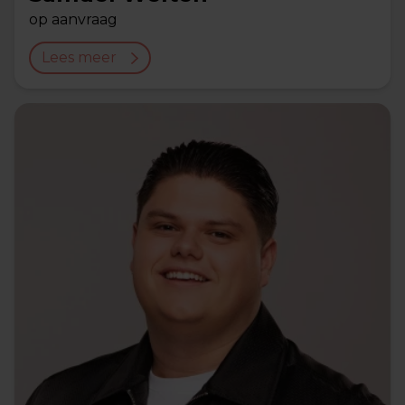
op aanvraag
Lees meer