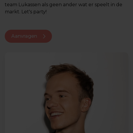
team Lukassen als geen ander wat er speelt in de
markt. Let's party!
Aanvragen