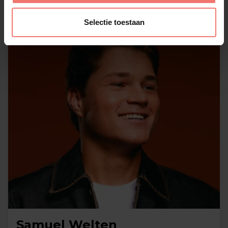
Selectie toestaan
Samuel Welten