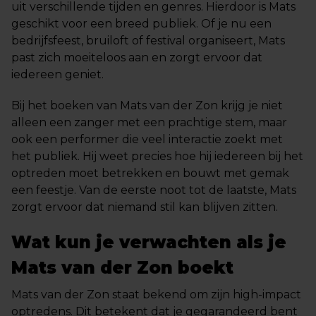
uit verschillende tijden en genres. Hierdoor is Mats
geschikt voor een breed publiek. Of je nu een
bedrijfsfeest, bruiloft of festival organiseert, Mats
past zich moeiteloos aan en zorgt ervoor dat
iedereen geniet.
Bij het boeken van Mats van der Zon krijg je niet
alleen een zanger met een prachtige stem, maar
ook een performer die veel interactie zoekt met
het publiek. Hij weet precies hoe hij iedereen bij het
optreden moet betrekken en bouwt met gemak
een feestje. Van de eerste noot tot de laatste, Mats
zorgt ervoor dat niemand stil kan blijven zitten.
Wat kun je verwachten als je
Mats van der Zon boekt
Mats van der Zon staat bekend om zijn high-impact
optredens. Dit betekent dat je gegarandeerd bent