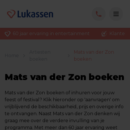
60 jaar ervaring in entertainment
Klantenv
Artiesten
Mats van der Zon
Home
boeken
boeken
Mats van der Zon boeken
Mats van der Zon
boeken of inhuren voor jouw
feest of festival? Klik hieronder op 'aanvragen' om
vrijblijvend de beschikbaarheid, prijs en overige info
te ontvangen. Naast Mats van der Zon denken wij
graag mee over de verdere invulling van je
programma. Met meer dan 60 jaar ervaring weet